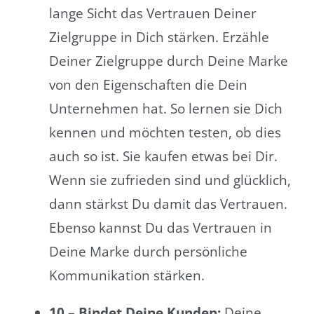
lange Sicht das Vertrauen Deiner
Zielgruppe in Dich stärken. Erzähle
Deiner Zielgruppe durch Deine Marke
von den Eigenschaften die Dein
Unternehmen hat. So lernen sie Dich
kennen und möchten testen, ob dies
auch so ist. Sie kaufen etwas bei Dir.
Wenn sie zufrieden sind und glücklich,
dann stärkst Du damit das Vertrauen.
Ebenso kannst Du das Vertrauen in
Deine Marke durch persönliche
Kommunikation stärken.
10 – Bindet Deine Kunden:
Deine