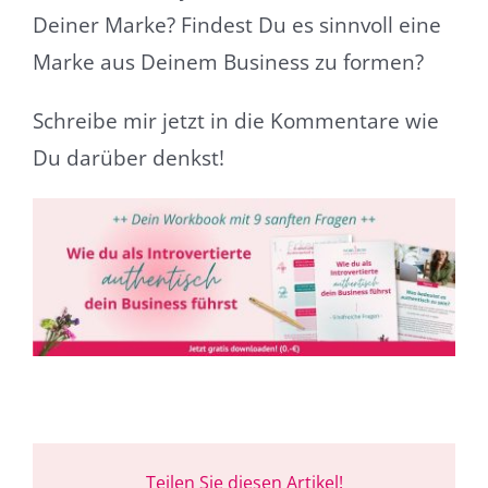
Deiner Marke? Findest Du es sinnvoll eine
Marke aus Deinem Business zu formen?
Schreibe mir jetzt in die Kommentare wie
Du darüber denkst!
Teilen Sie diesen Artikel!