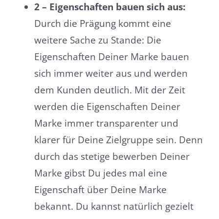
2 – Eigenschaften bauen sich aus:
Durch die Prägung kommt eine
weitere Sache zu Stande: Die
Eigenschaften Deiner Marke bauen
sich immer weiter aus und werden
dem Kunden deutlich. Mit der Zeit
werden die Eigenschaften Deiner
Marke immer transparenter und
klarer für Deine Zielgruppe sein. Denn
durch das stetige bewerben Deiner
Marke gibst Du jedes mal eine
Eigenschaft über Deine Marke
bekannt. Du kannst natürlich gezielt