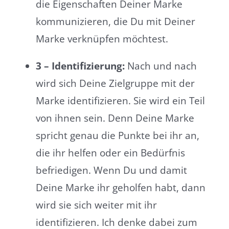
die Eigenschaften Deiner Marke
kommunizieren, die Du mit Deiner
Marke verknüpfen möchtest.
3 – Identifizierung:
Nach und nach
wird sich Deine Zielgruppe mit der
Marke identifizieren. Sie wird ein Teil
von ihnen sein. Denn Deine Marke
spricht genau die Punkte bei ihr an,
die ihr helfen oder ein Bedürfnis
befriedigen. Wenn Du und damit
Deine Marke ihr geholfen habt, dann
wird sie sich weiter mit ihr
identifizieren. Ich denke dabei zum