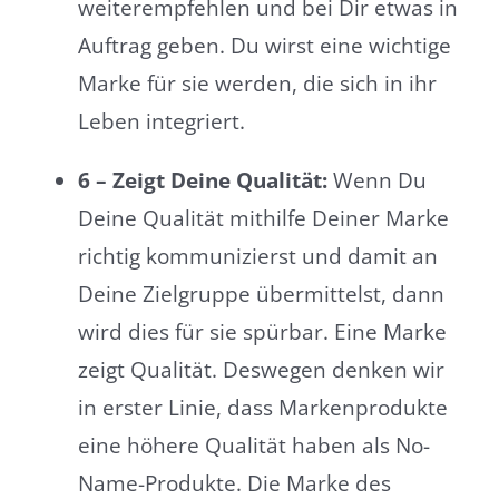
weiterempfehlen und bei Dir etwas in
Auftrag geben. Du wirst eine wichtige
Marke für sie werden, die sich in ihr
Leben integriert.
6 – Zeigt Deine Qualität:
Wenn Du
Deine Qualität mithilfe Deiner Marke
richtig kommunizierst und damit an
Deine Zielgruppe übermittelst, dann
wird dies für sie spürbar. Eine Marke
zeigt Qualität. Deswegen denken wir
in erster Linie, dass Markenprodukte
eine höhere Qualität haben als No-
Name-Produkte. Die Marke des