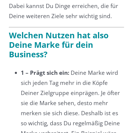
Dabei kannst Du Dinge erreichen, die für
Deine weiteren Ziele sehr wichtig sind.
Welchen Nutzen hat also
Deine Marke für dein
Business?
1 – Prägt sich ein:
Deine Marke wird
sich jeden Tag mehr in die Köpfe
Deiner Zielgruppe einprägen. Je öfter
sie die Marke sehen, desto mehr
merken sie sich diese. Deshalb ist es
so wichtig, dass Du regelmäßig Deine