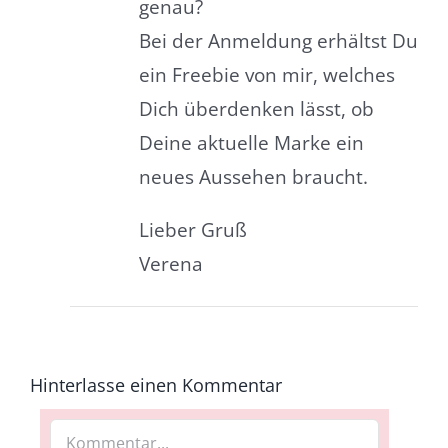
genau?
Bei der Anmeldung erhältst Du
ein Freebie von mir, welches
Dich überdenken lässt, ob
Deine aktuelle Marke ein
neues Aussehen braucht.
Lieber Gruß
Verena
Hinterlasse einen Kommentar
Kommentar