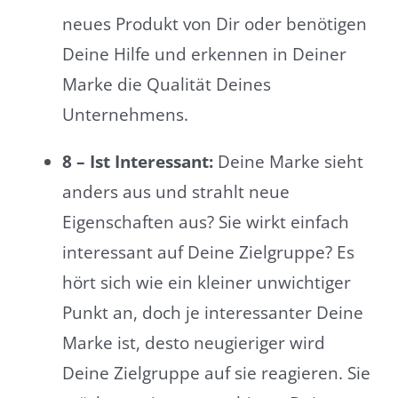
neues Produkt von Dir oder benötigen
Deine Hilfe und erkennen in Deiner
Marke die Qualität Deines
Unternehmens.
8 – Ist Interessant:
Deine Marke sieht
anders aus und strahlt neue
Eigenschaften aus? Sie wirkt einfach
interessant auf Deine Zielgruppe? Es
hört sich wie ein kleiner unwichtiger
Punkt an, doch je interessanter Deine
Marke ist, desto neugieriger wird
Deine Zielgruppe auf sie reagieren. Sie