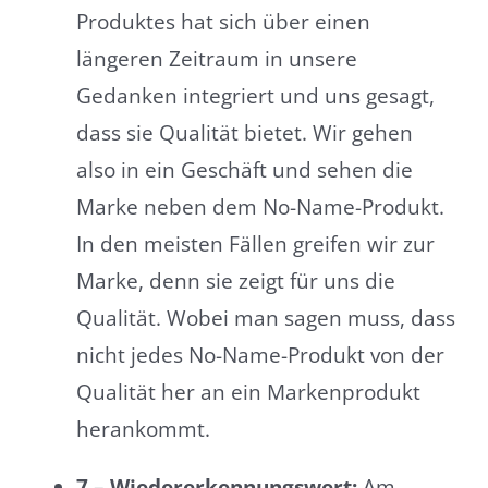
Produktes hat sich über einen
längeren Zeitraum in unsere
Gedanken integriert und uns gesagt,
dass sie Qualität bietet. Wir gehen
also in ein Geschäft und sehen die
Marke neben dem No-Name-Produkt.
In den meisten Fällen greifen wir zur
Marke, denn sie zeigt für uns die
Qualität. Wobei man sagen muss, dass
nicht jedes No-Name-Produkt von der
Qualität her an ein Markenprodukt
herankommt.
7 – Wiedererkennungswert:
Am