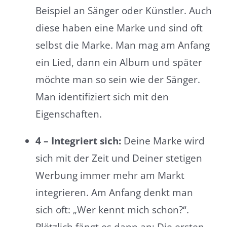
Beispiel an Sänger oder Künstler. Auch
diese haben eine Marke und sind oft
selbst die Marke. Man mag am Anfang
ein Lied, dann ein Album und später
möchte man so sein wie der Sänger.
Man identifiziert sich mit den
Eigenschaften.
4 – Integriert sich:
Deine Marke wird
sich mit der Zeit und Deiner stetigen
Werbung immer mehr am Markt
integrieren. Am Anfang denkt man
sich oft: „Wer kennt mich schon?“.