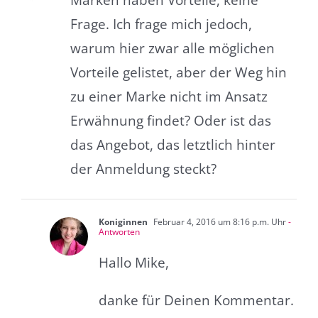
Frage. Ich frage mich jedoch,
warum hier zwar alle möglichen
Vorteile gelistet, aber der Weg hin
zu einer Marke nicht im Ansatz
Erwähnung findet? Oder ist das
das Angebot, das letztlich hinter
der Anmeldung steckt?
Koniginnen
Februar 4, 2016 um 8:16 p.m. Uhr
-
Antworten
Hallo Mike,
danke für Deinen Kommentar.