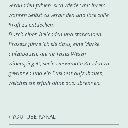
verbunden fühlen, sich wieder mit ihrem
wahren Selbst zu verbinden und ihre stille
Kraft zu entdecken.
Durch einen heilenden und stärkenden
Prozess führe ich sie dazu, eine Marke
aufzubauen, die ihr leises Wesen
widerspiegelt, seelenverwandte Kunden zu
gewinnen und ein Business aufzubauen,
welches sie erfüllt ohne auszubrennen.
YOUTUBE-KANAL