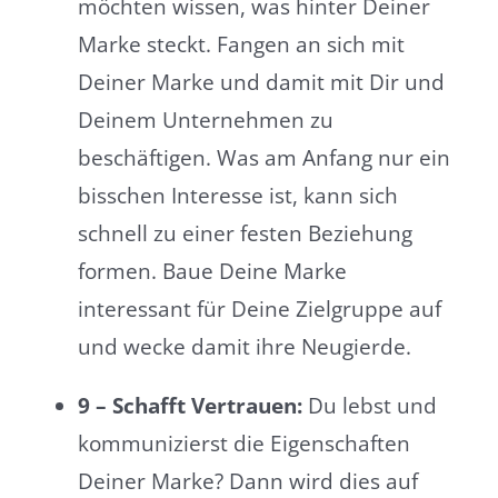
möchten wissen, was hinter Deiner
Marke steckt. Fangen an sich mit
Deiner Marke und damit mit Dir und
Deinem Unternehmen zu
beschäftigen. Was am Anfang nur ein
bisschen Interesse ist, kann sich
schnell zu einer festen Beziehung
formen. Baue Deine Marke
interessant für Deine Zielgruppe auf
und wecke damit ihre Neugierde.
9 – Schafft Vertrauen:
Du lebst und
kommunizierst die Eigenschaften
Deiner Marke? Dann wird dies auf