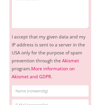
I accept that my given data and my
IP address is sent to a server in the
USA only for the purpose of spam
prevention through the
Akismet
program.
More information on
Akismet and GDPR
.