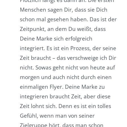
Plötzlich fängt es dann an: Die ersten
Menschen sagen Dir, dass sie Dich
schon mal gesehen haben. Das ist der
Zeitpunkt, an dem Du weißt, dass
Deine Marke sich erfolgreich
integriert. Es ist ein Prozess, der seine
Zeit braucht – das verschweige ich Dir
nicht. Sowas geht nicht von heute auf
morgen und auch nicht durch einen
einmaligen Flyer. Deine Marke zu
integrieren braucht Zeit, aber diese
Zeit lohnt sich. Denn es ist ein tolles
Gefühl, wenn man von seiner
Zielgruppe hört, dass man schon