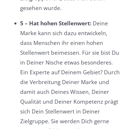
gesehen wurde.
5 – Hat hohen Stellenwert:
Deine
Marke kann sich dazu entwickeln,
dass Menschen ihr einen hohen
Stellenwert beimessen. Für sie bist Du
in Deiner Nische etwas besonderes.
Ein Experte auf Deinem Gebiet? Durch
die Verbreitung Deiner Marke und
damit auch Deines Wissen, Deiner
Qualität und Deiner Kompetenz prägt
sich Dein Stellenwert in Deiner
Zielgruppe. Sie werden Dich gerne