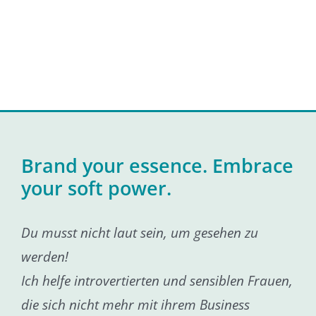
Brand your essence. Embrace
your soft power.
Du musst nicht laut sein, um gesehen zu
werden!
Ich helfe introvertierten und sensiblen Frauen,
die sich nicht mehr mit ihrem Business