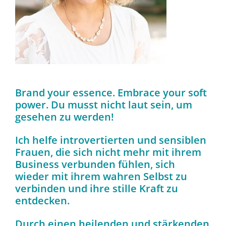
Brand your essence. Embrace your soft
power. Du musst nicht laut sein, um
gesehen zu werden!
Ich helfe introvertierten und sensiblen
Frauen, die sich nicht mehr mit ihrem
Business verbunden fühlen, sich
wieder mit ihrem wahren Selbst zu
verbinden und ihre stille Kraft zu
entdecken.
Durch einen heilenden und stärkenden