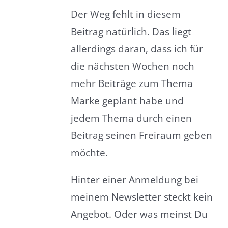
Der Weg fehlt in diesem
Beitrag natürlich. Das liegt
allerdings daran, dass ich für
die nächsten Wochen noch
mehr Beiträge zum Thema
Marke geplant habe und
jedem Thema durch einen
Beitrag seinen Freiraum geben
möchte.
Hinter einer Anmeldung bei
meinem Newsletter steckt kein
Angebot. Oder was meinst Du