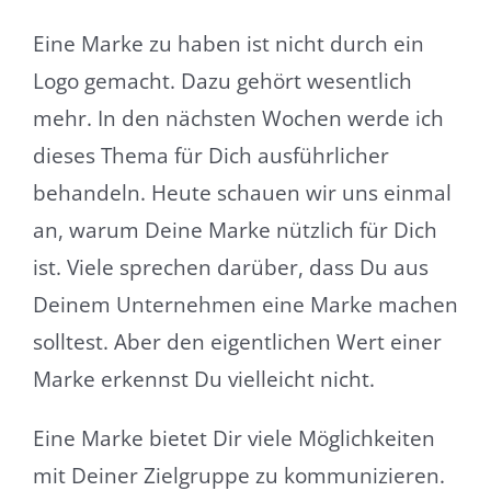
Eine Marke zu haben ist nicht durch ein
Logo gemacht. Dazu gehört wesentlich
mehr. In den nächsten Wochen werde ich
dieses Thema für Dich ausführlicher
behandeln. Heute schauen wir uns einmal
an, warum Deine Marke nützlich für Dich
ist. Viele sprechen darüber, dass Du aus
Deinem Unternehmen eine Marke machen
solltest. Aber den eigentlichen Wert einer
Marke erkennst Du vielleicht nicht.
Eine Marke bietet Dir viele Möglichkeiten
mit Deiner Zielgruppe zu kommunizieren.