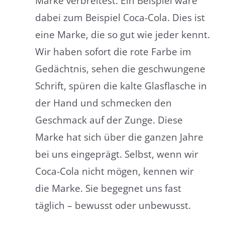
Marke verbreitest. Ein Beispiel wäre
dabei zum Beispiel Coca-Cola. Dies ist
eine Marke, die so gut wie jeder kennt.
Wir haben sofort die rote Farbe im
Gedächtnis, sehen die geschwungene
Schrift, spüren die kalte Glasflasche in
der Hand und schmecken den
Geschmack auf der Zunge. Diese
Marke hat sich über die ganzen Jahre
bei uns eingeprägt. Selbst, wenn wir
Coca-Cola nicht mögen, kennen wir
die Marke. Sie begegnet uns fast
täglich – bewusst oder unbewusst.