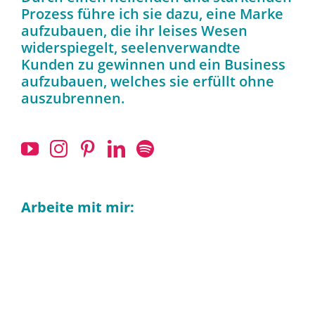
Prozess führe ich sie dazu, eine Marke
aufzubauen, die ihr leises Wesen
widerspiegelt, seelenverwandte
Kunden zu gewinnen und ein Business
aufzubauen, welches sie erfüllt ohne
auszubrennen.
Arbeite mit mir: