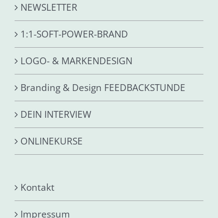
NEWSLETTER
1:1-SOFT-POWER-BRAND
LOGO- & MARKENDESIGN
Branding & Design FEEDBACKSTUNDE
DEIN INTERVIEW
ONLINEKURSE
Kontakt
Impressum