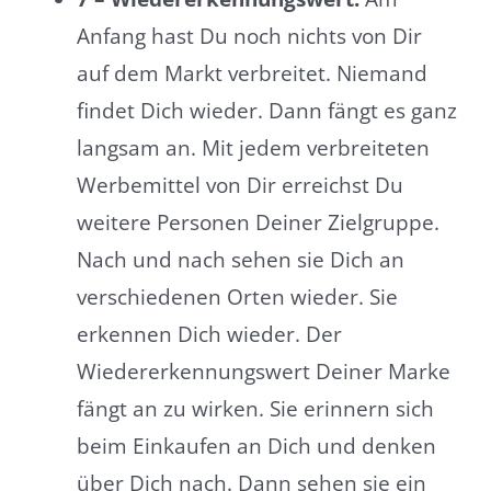
Anfang hast Du noch nichts von Dir
auf dem Markt verbreitet. Niemand
findet Dich wieder. Dann fängt es ganz
langsam an. Mit jedem verbreiteten
Werbemittel von Dir erreichst Du
weitere Personen Deiner Zielgruppe.
Nach und nach sehen sie Dich an
verschiedenen Orten wieder. Sie
erkennen Dich wieder. Der
Wiedererkennungswert Deiner Marke
fängt an zu wirken. Sie erinnern sich
beim Einkaufen an Dich und denken
über Dich nach. Dann sehen sie ein