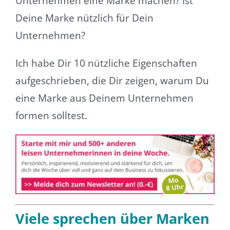
Unternehmen eine Marke machen? Ist
Deine Marke nützlich für Dein
Unternehmen?
Ich habe Dir 10 nützliche Eigenschaften
aufgeschrieben, die Dir zeigen, warum Du
eine Marke aus Deinem Unternehmen
formen solltest.
Viele sprechen über Marken