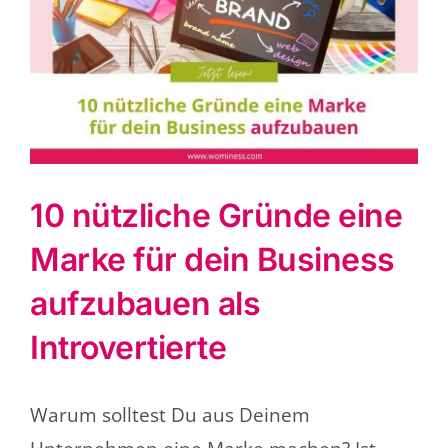
grösseres
Bild
10 nützliche Gründe eine
Marke für dein Business
aufzubauen als
Introvertierte
Warum solltest Du aus Deinem