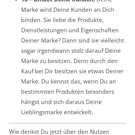
Marke wird Deine Kunden an Dich
binden. Sie liebe die Produkte,
Dienstleistungen und Eigenschaften
Deiner Marke? Dann sind sie vielleicht
sogar irgendwann stolz darauf Deine
Marke zu besitzen. Denn durch den
Kauf bei Dir besitzen sie etwas Deiner
Marke. Du kennst das, wenn Du an
bestimmten Produkten besonders
hängst und sich daraus Deine
Lieblingsmarke entwickelt.
Wie denkst Du jetzt über den Nutzen