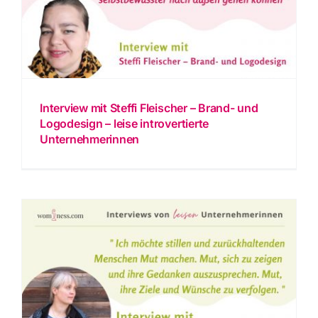
Interview mit Steffi Fleischer – Brand- und
Logodesign – leise introvertierte
Unternehmerinnen