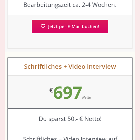
Bearbeitungszeit ca. 2-4 Wochen.
Jetzt per E-Mail buchen!
Schriftliches + Video Interview
697
€
Netto
Du sparst 50.- € Netto!
Schriftliches + Video Interview auf