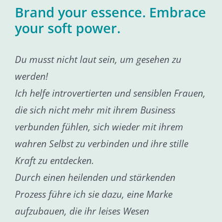
Brand your essence. Embrace
your soft power.
Du musst nicht laut sein, um gesehen zu
werden!
Ich helfe introvertierten und sensiblen Frauen,
die sich nicht mehr mit ihrem Business
verbunden fühlen, sich wieder mit ihrem
wahren Selbst zu verbinden und ihre stille
Kraft zu entdecken.
Durch einen heilenden und stärkenden
Prozess führe ich sie dazu, eine Marke
aufzubauen, die ihr leises Wesen