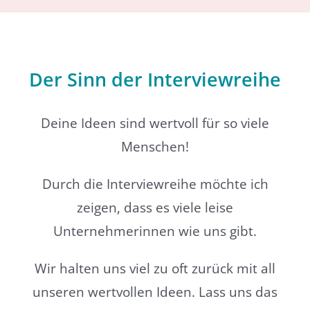
Der Sinn der Interviewreihe
Deine Ideen sind wertvoll für so viele
Menschen!
Durch die Interviewreihe möchte ich
zeigen, dass es viele leise
Unternehmerinnen wie uns gibt.
Wir halten uns viel zu oft zurück mit all
unseren wertvollen Ideen. Lass uns das