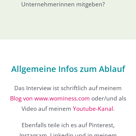
Unternehmerinnen mitgeben?
Allgemeine Infos zum Ablauf
Das Interview ist schriftlich auf meinem
Blog von www.wominess.com
oder/und als
Video auf meinem
Youtube-Kanal
.
Ebenfalls teile ich es auf Pinterest,
Instagram, Linkedin und in meinem