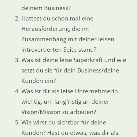
deinem Business?
Hattest du schon mal eine
Herausforderung, die im
Zusammenhang mit deiner leisen,
introvertierten Seite stand?
Was ist deine leise Superkraft und wie
setzt du sie für dein Business/deine
Kunden ein?
Was ist dir als leise Unternehmerin
wichtig, um langfristig an deiner
Vision/Mission zu arbeiten?
Wie wirst du sichtbar für deine
Kunden? Hast du etwas, was dir als