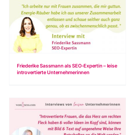
Friederike Sassmann als SEO-Expertin – leise
introvertierte Unternehmerinnen