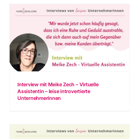
Interview mit Meike Zech – Virtuelle
Assistentin – leise introvertierte
Unternehmerinnen