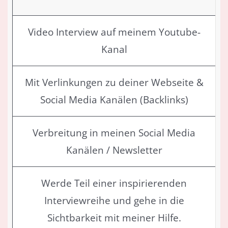
Video Interview auf meinem Youtube-
Kanal
Mit Verlinkungen zu deiner Webseite &
Social Media Kanälen (Backlinks)
Verbreitung in meinen Social Media
Kanälen / Newsletter
Werde Teil einer inspirierenden
Interviewreihe und gehe in die
Sichtbarkeit mit meiner Hilfe.