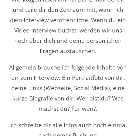
und teile dir den Zeitraum mit, wann ich
dein Interview veröffentliche. Wenn du ein
Video-Interview buchst, werden wir uns
noch über dich und deine persönlichen
Fragen austauschen.
Allgemein brauche ich folgende Inhalte von
dir zum Interview: Ein Portraitfoto von dir,
deine Links (Webseite, Social Media), eine
kurze Biografie von dir: Wer bist du? Was
machst du? Für wen?.
Ich schreibe dir alle Infos auch noch einmal
nach deiner Buchung.