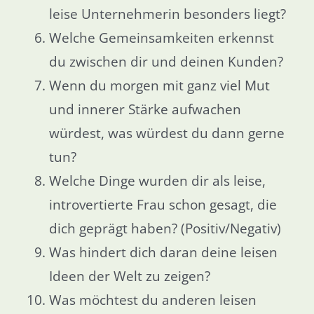
leise Unternehmerin besonders liegt?
Welche Gemeinsamkeiten erkennst
du zwischen dir und deinen Kunden?
Wenn du morgen mit ganz viel Mut
und innerer Stärke aufwachen
würdest, was würdest du dann gerne
tun?
Welche Dinge wurden dir als leise,
introvertierte Frau schon gesagt, die
dich geprägt haben? (Positiv/Negativ)
Was hindert dich daran deine leisen
Ideen der Welt zu zeigen?
Was möchtest du anderen leisen