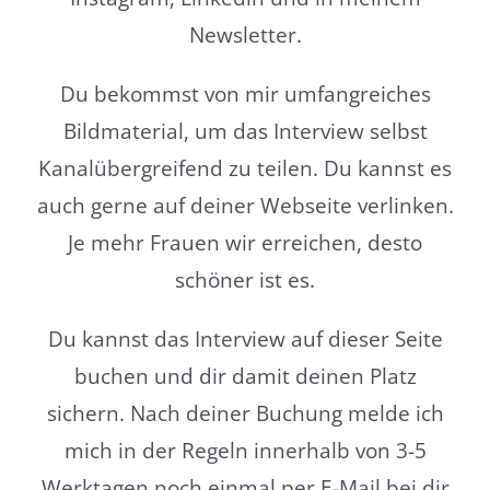
Newsletter.
Du bekommst von mir umfangreiches
Bildmaterial, um das Interview selbst
Kanalübergreifend zu teilen. Du kannst es
auch gerne auf deiner Webseite verlinken.
Je mehr Frauen wir erreichen, desto
schöner ist es.
Du kannst das Interview auf dieser Seite
buchen und dir damit deinen Platz
sichern. Nach deiner Buchung melde ich
mich in der Regeln innerhalb von 3-5
Werktagen noch einmal per E-Mail bei dir