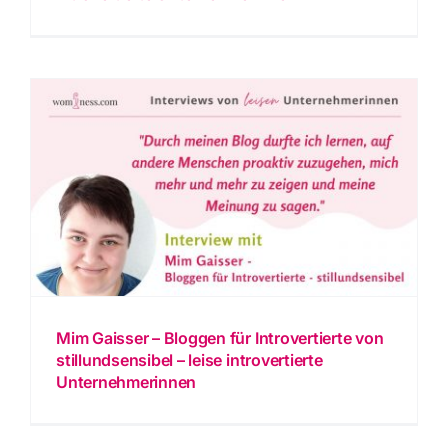
Mim Gaisser – Bloggen für Introvertierte von
stillundsensibel – leise introvertierte
Unternehmerinnen