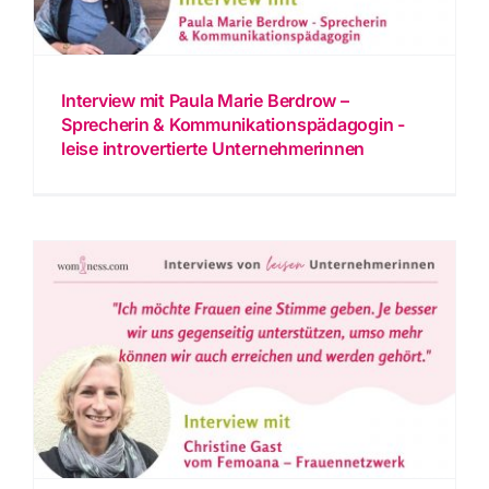
Interview mit Paula Marie Berdrow –
Sprecherin & Kommunikationspädagogin -
leise introvertierte Unternehmerinnen