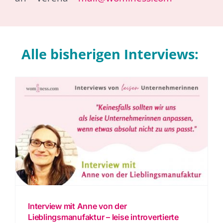
Alle bisherigen Interviews:
Interview mit Anne von der
Lieblingsmanufaktur – leise introvertierte