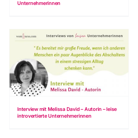
Unternehmerinnen
Interview mit Melissa David – Autorin – leise
introvertierte Unternehmerinnen