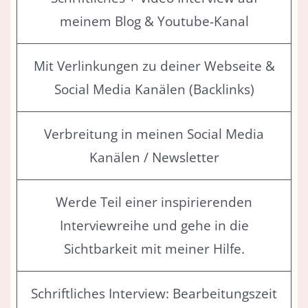
meinem Blog & Youtube-Kanal
Mit Verlinkungen zu deiner Webseite &
Social Media Kanälen (Backlinks)
Verbreitung in meinen Social Media
Kanälen / Newsletter
Werde Teil einer inspirierenden
Interviewreihe und gehe in die
Sichtbarkeit mit meiner Hilfe.
Schriftliches Interview: Bearbeitungszeit