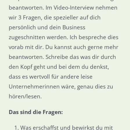
beantworten. Im Video-Interview nehmen
wir 3 Fragen, die spezieller auf dich
persönlich und dein Business
zugeschnitten werden. Ich bespreche dies
vorab mit dir. Du kannst auch gerne mehr
beantworten. Schreibe das was dir durch
den Kopf geht und bei dem du denkst,
dass es wertvoll für andere leise
Unternehmerinnen wäre, genau dies zu
hören/lesen.
Das sind die Fragen:
Was erschaffst und bewirkst du mit