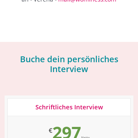
Buche dein persönliches
Interview
Schriftliches Interview
297
€
Netto