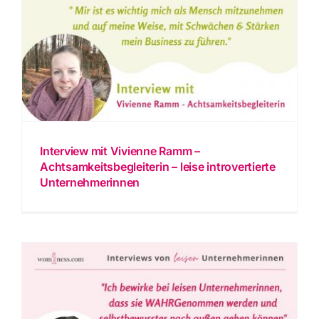
Interview mit Vivienne Ramm –
Achtsamkeitsbegleiterin – leise introvertierte
Unternehmerinnen