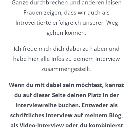
Ganze durchbrechen und anderen leisen
Frauen zeigen, dass wir auch als
Introvertierte erfolgreich unseren Weg
gehen können.
Ich freue mich dich dabei zu haben und
habe hier alle Infos zu deinem Interview
zusammengestellt.
Wenn du mit dabei sein möchtest, kannst
du auf dieser Seite deinen Platz in der
Interviewreihe buchen. Entweder als
schriftliches Interview auf meinem Blog,
als Video-Interview oder du kombinierst