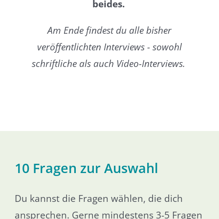
beides.
Am Ende findest du alle bisher
veröffentlichten Interviews - sowohl
schriftliche als auch Video-Interviews.
10 Fragen zur Auswahl
Du kannst die Fragen wählen, die dich
ansprechen. Gerne mindestens 3-5 Fragen