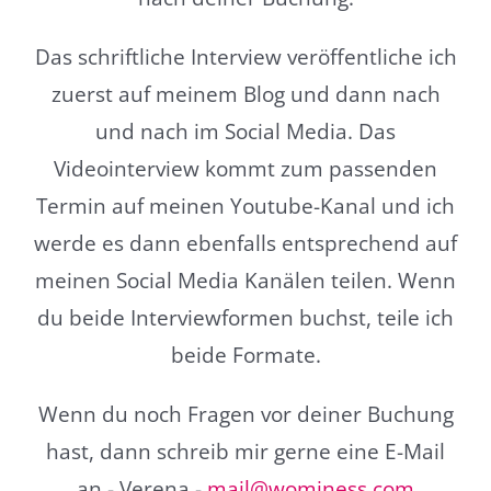
Das schriftliche Interview veröffentliche ich
zuerst auf meinem Blog und dann nach
und nach im Social Media. Das
Videointerview kommt zum passenden
Termin auf meinen Youtube-Kanal und ich
werde es dann ebenfalls entsprechend auf
meinen Social Media Kanälen teilen. Wenn
du beide Interviewformen buchst, teile ich
beide Formate.
Wenn du noch Fragen vor deiner Buchung
hast, dann schreib mir gerne eine E-Mail
an - Verena -
mail@wominess.com