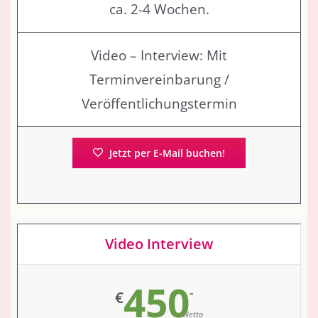
ca. 2-4 Wochen.
Video – Interview: Mit
Terminvereinbarung /
Veröffentlichungstermin
Jetzt per E-Mail buchen!
Video Interview
450
-
€
Netto