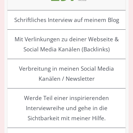
Schriftliches Interview auf meinem Blog
Mit Verlinkungen zu deiner Webseite &
Social Media Kanälen (Backlinks)
Verbreitung in meinen Social Media
Kanälen / Newsletter
Werde Teil einer inspirierenden
Interviewreihe und gehe in die
Sichtbarkeit mit meiner Hilfe.