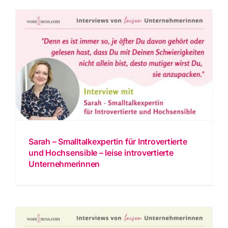
Sarah – Smalltalkexpertin für Introvertierte
und Hochsensible – leise introvertierte
Unternehmerinnen