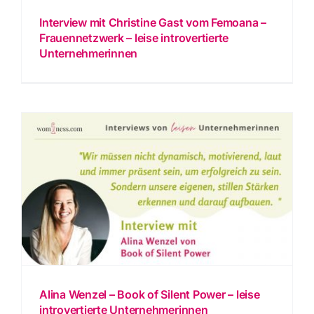
Interview mit Christine Gast vom Femoana –
Frauennetzwerk – leise introvertierte
Unternehmerinnen
Alina Wenzel – Book of Silent Power – leise
introvertierte Unternehmerinnen