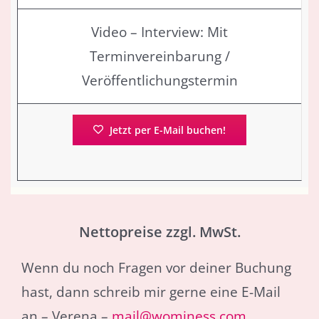
Video – Interview: Mit
Terminvereinbarung /
Veröffentlichungstermin
Jetzt per E-Mail buchen!
Nettopreise zzgl. MwSt.
Wenn du noch Fragen vor deiner Buchung
hast, dann schreib mir gerne eine E-Mail
an – Verena –
mail@wominess.com