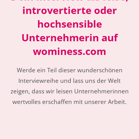
introvertierte oder
hochsensible
Unternehmerin auf
wominess.com
Werde ein Teil dieser wunderschönen
Interviewreihe und lass uns der Welt
zeigen, dass wir leisen Unternehmerinnen
wertvolles erschaffen mit unserer Arbeit.