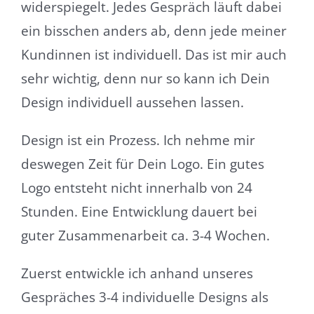
widerspiegelt. Jedes Gespräch läuft dabei
ein bisschen anders ab, denn jede meiner
Kundinnen ist individuell. Das ist mir auch
sehr wichtig, denn nur so kann ich Dein
Design individuell aussehen lassen.
Design ist ein Prozess. Ich nehme mir
deswegen Zeit für Dein Logo. Ein gutes
Logo entsteht nicht innerhalb von 24
Stunden. Eine Entwicklung dauert bei
guter Zusammenarbeit ca. 3-4 Wochen.
Zuerst entwickle ich anhand unseres
Gespräches 3-4 individuelle Designs als