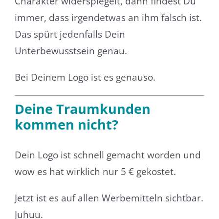
Charakter widerspiegelt, dann findest Du
immer, dass irgendetwas an ihm falsch ist.
Das spürt jedenfalls Dein
Unterbewusstsein genau.
Bei Deinem Logo ist es genauso.
Deine Traumkunden
kommen nicht?
Dein Logo ist schnell gemacht worden und
wow es hat wirklich nur 5 € gekostet.
Jetzt ist es auf allen Werbemitteln sichtbar.
Juhuu.