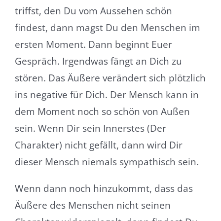
triffst, den Du vom Aussehen schön
findest, dann magst Du den Menschen im
ersten Moment. Dann beginnt Euer
Gespräch. Irgendwas fängt an Dich zu
stören. Das Äußere verändert sich plötzlich
ins negative für Dich. Der Mensch kann in
dem Moment noch so schön von Außen
sein. Wenn Dir sein Innerstes (Der
Charakter) nicht gefällt, dann wird Dir
dieser Mensch niemals sympathisch sein.
Wenn dann noch hinzukommt, dass das
Äußere des Menschen nicht seinen