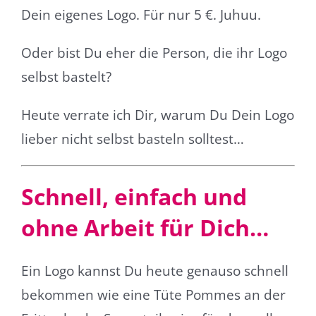
Dein eigenes Logo. Für nur 5 €. Juhuu.
Oder bist Du eher die Person, die ihr Logo
selbst bastelt?
Heute verrate ich Dir, warum Du Dein Logo
lieber nicht selbst basteln solltest…
Schnell, einfach und
ohne Arbeit für Dich…
Ein Logo kannst Du heute genauso schnell
bekommen wie eine Tüte Pommes an der