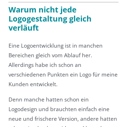
Warum nicht jede
Logogestaltung gleich
verläuft
Eine Logoentwicklung ist in manchen
Bereichen gleich vom Ablauf her.
Allerdings habe ich schon an
verschiedenen Punkten ein Logo für meine
Kunden entwickelt.
Denn manche hatten schon ein
Logodesign und brauchten einfach eine
neue und frischere Version, andere hatten