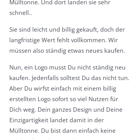
Mülltonne. Und dort landen sie sehr
schnell..
Sie sind leicht und billig gekauft, doch der
langfristige Wert fehlt vollkommen. Wir
müssen also ständig etwas neues kaufen.
Nun, ein Logo musst Du nicht ständig neu
kaufen. Jedenfalls solltest Du das nicht tun.
Aber Du wirfst einfach mit einem billig
erstellten Logo sofort so viel Nutzen für
Dich weg. Dein ganzes Design und Deine
Einzigartigkeit landet damit in der
Mülltonne. Du bist dann einfach keine