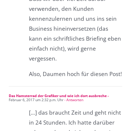
verwenden, den Kunden
kennenzulernen und uns ins sein
Business hineinversetzen (das
kann ein schriftliches Briefing eben
einfach nicht), wird gerne
vergessen.
Also, Daumen hoch für diesen Post!
Das Hamsterrad der Grafiker und wie ich dort ausbreche -
Februar 6, 2017 um 2:32 p.m. Uhr
- Antworten
[…] das braucht Zeit und geht nicht
in 24 Stunden. Ich hatte darüber