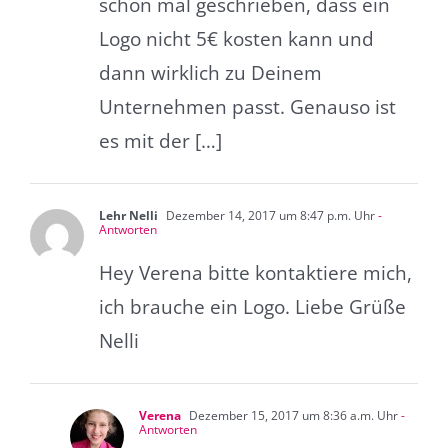
schon mal geschrieben, dass ein
Logo nicht 5€ kosten kann und
dann wirklich zu Deinem
Unternehmen passt. Genauso ist
es mit der […]
Lehr Nelli
Dezember 14, 2017 um 8:47 p.m. Uhr
-
Antworten
Hey Verena bitte kontaktiere mich,
ich brauche ein Logo. Liebe Grüße
Nelli
Verena
Dezember 15, 2017 um 8:36 a.m. Uhr
-
Antworten