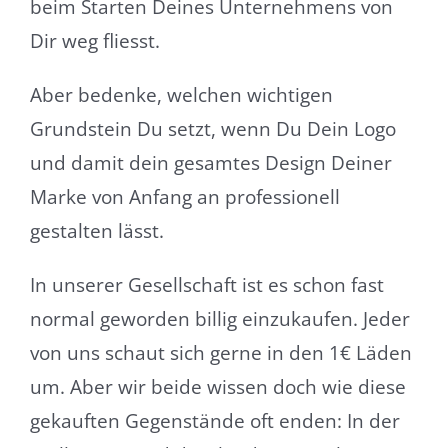
beim Starten Deines Unternehmens von
Dir weg fliesst.
Aber bedenke, welchen wichtigen
Grundstein Du setzt, wenn Du Dein Logo
und damit dein gesamtes Design Deiner
Marke von Anfang an professionell
gestalten lässt.
In unserer Gesellschaft ist es schon fast
normal geworden billig einzukaufen. Jeder
von uns schaut sich gerne in den 1€ Läden
um. Aber wir beide wissen doch wie diese
gekauften Gegenstände oft enden: In der