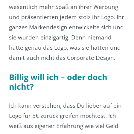
wesentlich mehr Spaß an ihrer Werbung
und präsentierten jedem stolz ihr Logo. Ihr
ganzes Markendesign entwickelte sich und
sie wurden einzigartig. Denn niemand
hatte genau das Logo, was sie hatten und
damit auch nicht das Corporate Design.
Billig will ich – oder doch
nicht?
Ich kann verstehen, dass Du lieber auf ein
Logo für 5€ zurück greifen möchtest. Ich
weiß aus eigener Erfahrung wie viel Geld