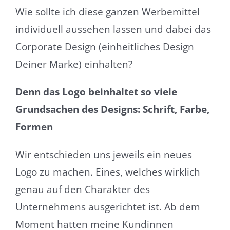
Wie sollte ich diese ganzen Werbemittel
individuell aussehen lassen und dabei das
Corporate Design (einheitliches Design
Deiner Marke) einhalten?
Denn das Logo beinhaltet so viele
Grundsachen des Designs: Schrift, Farbe,
Formen
Wir entschieden uns jeweils ein neues
Logo zu machen. Eines, welches wirklich
genau auf den Charakter des
Unternehmens ausgerichtet ist. Ab dem
Moment hatten meine Kundinnen