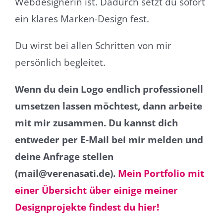
Webdesignerin ist. Dadurch setzt du sofort
ein klares Marken-Design fest.
Du wirst bei allen Schritten von mir
persönlich begleitet.
Wenn du dein Logo endlich professionell
umsetzen lassen möchtest, dann arbeite
mit mir zusammen. Du kannst dich
entweder per E-Mail bei mir melden und
deine Anfrage stellen
(mail@verenasati.de).
Mein Portfolio mit
einer Übersicht über einige meiner
Designprojekte findest du hier!