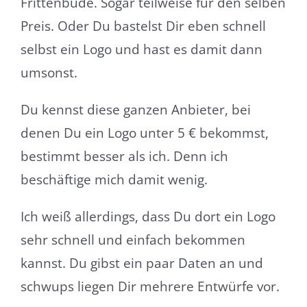
Frittenbude. Sogar teilweise für den selben
Preis. Oder Du bastelst Dir eben schnell
selbst ein Logo und hast es damit dann
umsonst.
Du kennst diese ganzen Anbieter, bei
denen Du ein Logo unter 5 € bekommst,
bestimmt besser als ich. Denn ich
beschäftige mich damit wenig.
Ich weiß allerdings, dass Du dort ein Logo
sehr schnell und einfach bekommen
kannst. Du gibst ein paar Daten an und
schwups liegen Dir mehrere Entwürfe vor.