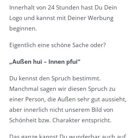
Innerhalt von 24 Stunden hast Du Dein
Logo und kannst mit Deiner Werbung
beginnen.
Eigentlich eine schöne Sache oder?
„Außen hui – Innen pfui“
Du kennst den Spruch bestimmt.
Manchmal sagen wir diesen Spruch zu
einer Person, die Außen sehr gut aussieht,
aber innerlich nicht unserem Bild von
Schönheit bzw. Charakter entspricht.
Das ganze kannst Du wunderbar auch auf