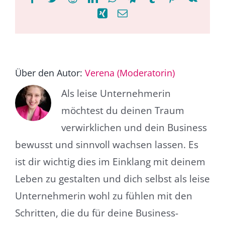
Xing
E-
Mail
Über den Autor:
Verena (Moderatorin)
Als leise Unternehmerin
möchtest du deinen Traum
verwirklichen und dein Business
bewusst und sinnvoll wachsen lassen. Es
ist dir wichtig dies im Einklang mit deinem
Leben zu gestalten und dich selbst als leise
Unternehmerin wohl zu fühlen mit den
Schritten, die du für deine Business-