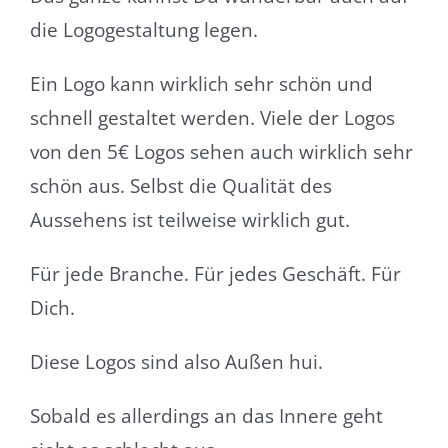
die Logogestaltung legen.
Ein Logo kann wirklich sehr schön und
schnell gestaltet werden. Viele der Logos
von den 5€ Logos sehen auch wirklich sehr
schön aus. Selbst die Qualität des
Aussehens ist teilweise wirklich gut.
Für jede Branche. Für jedes Geschäft. Für
Dich.
Diese Logos sind also Außen hui.
Sobald es allerdings an das Innere geht