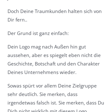
Doch Deine Traumkunden halten sich von
Dir fern..
Der Grund ist ganz einfach:
Dein Logo mag nach Außen hin gut
aussehen, aber es spiegelt eben nicht die
Geschichte, Botschaft und den Charakter
Deines Unternehmens wieder.
Sowas spürt vor allem Deine Zielgruppe
sehr deutlich. Sie merken, dass
irgendetwas falsch ist. Sie merken, dass Du
Dich nicht wirklich mit diesem Logo