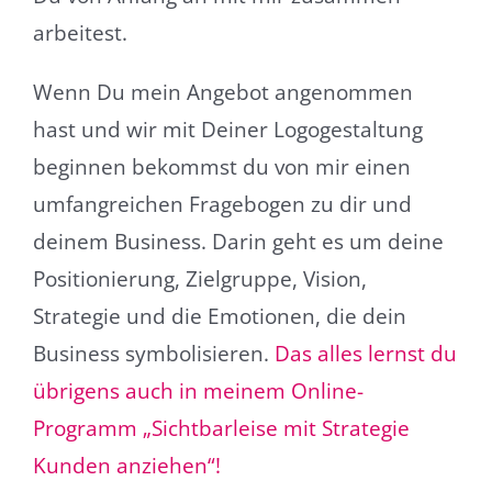
arbeitest.
Wenn Du mein Angebot angenommen
hast und wir mit Deiner Logogestaltung
beginnen bekommst du von mir einen
umfangreichen Fragebogen zu dir und
deinem Business. Darin geht es um deine
Positionierung, Zielgruppe, Vision,
Strategie und die Emotionen, die dein
Business symbolisieren.
Das alles lernst du
übrigens auch in meinem Online-
Programm „Sichtbarleise mit Strategie
Kunden anziehen“!