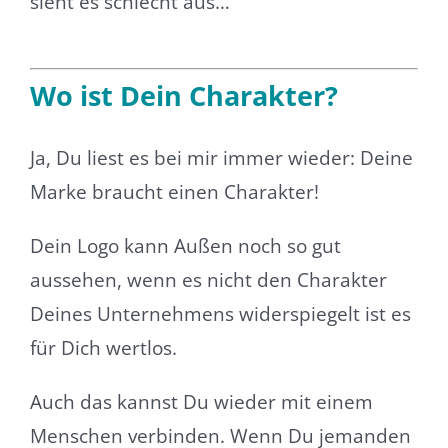
sieht es schlecht aus…
Wo ist Dein Charakter?
Ja, Du liest es bei mir immer wieder: Deine
Marke braucht einen Charakter!
Dein Logo kann Außen noch so gut
aussehen, wenn es nicht den Charakter
Deines Unternehmens widerspiegelt ist es
für Dich wertlos.
Auch das kannst Du wieder mit einem
Menschen verbinden. Wenn Du jemanden