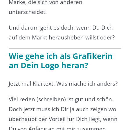
Marke, die sich von anderen
unterscheidet.
Und darum geht es doch, wenn Du Dich
auf dem Markt herausheben willst oder?
Wie gehe ich als Grafikerin
an Dein Logo heran?
Jetzt mal Klartext: Was mache ich anders?
Viel reden (schreiben) ist gut und schön.
Doch jetzt muss ich Dir ja auch zeigen wo
überhaupt der Vorteil für Dich liegt, wenn
Du von Anfang an mit mir zusammen