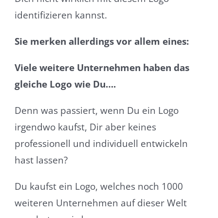
identifizieren kannst.
Sie merken allerdings vor allem eines:
Viele weitere Unternehmen haben das
gleiche Logo wie Du….
Denn was passiert, wenn Du ein Logo
irgendwo kaufst, Dir aber keines
professionell und individuell entwickeln
hast lassen?
Du kaufst ein Logo, welches noch 1000
weiteren Unternehmen auf dieser Welt