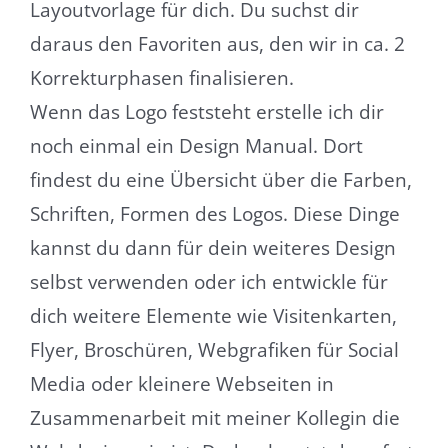
Layoutvorlage für dich. Du suchst dir
daraus den Favoriten aus, den wir in ca. 2
Korrekturphasen finalisieren.
Wenn das Logo feststeht erstelle ich dir
noch einmal ein Design Manual. Dort
findest du eine Übersicht über die Farben,
Schriften, Formen des Logos. Diese Dinge
kannst du dann für dein weiteres Design
selbst verwenden oder ich entwickle für
dich weitere Elemente wie Visitenkarten,
Flyer, Broschüren, Webgrafiken für Social
Media oder kleinere Webseiten in
Zusammenarbeit mit meiner Kollegin die