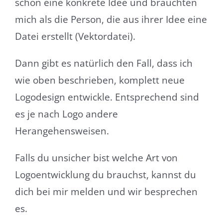
schon eine konkrete Idee und brauchten
mich als die Person, die aus ihrer Idee eine
Datei erstellt (Vektordatei).
Dann gibt es natürlich den Fall, dass ich
wie oben beschrieben, komplett neue
Logodesign entwickle. Entsprechend sind
es je nach Logo andere
Herangehensweisen.
Falls du unsicher bist welche Art von
Logoentwicklung du brauchst, kannst du
dich bei mir melden und wir besprechen
es.