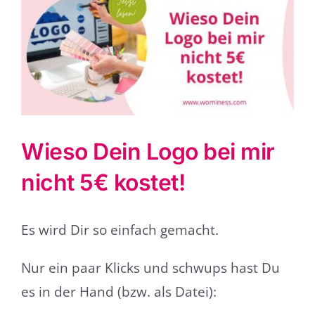
grösseres
Bild
Wieso Dein Logo bei mir
nicht 5€ kostet!
Es wird Dir so einfach gemacht.
Nur ein paar Klicks und schwups hast Du
es in der Hand (bzw. als Datei):