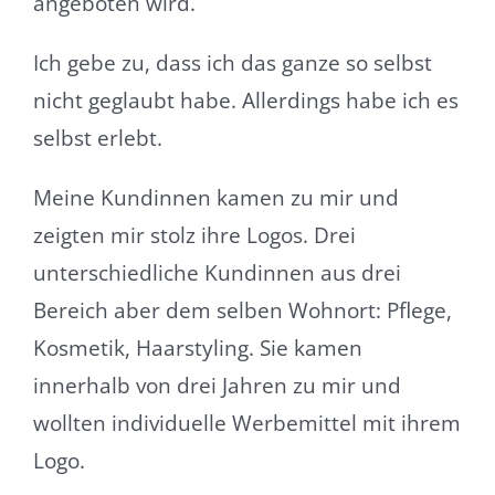
angeboten wird.
Ich gebe zu, dass ich das ganze so selbst
nicht geglaubt habe. Allerdings habe ich es
selbst erlebt.
Meine Kundinnen kamen zu mir und
zeigten mir stolz ihre Logos. Drei
unterschiedliche Kundinnen aus drei
Bereich aber dem selben Wohnort: Pflege,
Kosmetik, Haarstyling. Sie kamen
innerhalb von drei Jahren zu mir und
wollten individuelle Werbemittel mit ihrem
Logo.