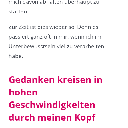
mich davon abhalten überhaupt zu
starten.
Zur Zeit ist dies wieder so. Denn es
passiert ganz oft in mir, wenn ich im
Unterbewusstsein viel zu verarbeiten
habe.
Gedanken kreisen in
hohen
Geschwindigkeiten
durch meinen Kopf