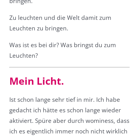
bringen.
Zu leuchten und die Welt damit zum
Leuchten zu bringen.
Was ist es bei dir? Was bringst du zum
Leuchten?
Mein Licht.
Ist schon lange sehr tief in mir. Ich habe
gedacht ich hätte es schon lange wieder
aktiviert. Spüre aber durch wominess, dass
ich es eigentlich immer noch nicht wirklich