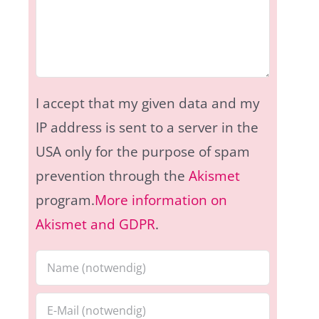
I accept that my given data and my
IP address is sent to a server in the
USA only for the purpose of spam
prevention through the
Akismet
program.
More information on
Akismet and GDPR
.