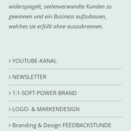
widerspiegelt, seelenverwandte Kunden zu
gewinnen und ein Business aufzubauen,
welches sie erfüllt ohne auszubrennen.
YOUTUBE-KANAL
NEWSLETTER
1:1-SOFT-POWER-BRAND
LOGO- & MARKENDESIGN
Branding & Design FEEDBACKSTUNDE