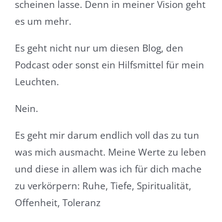
scheinen lasse. Denn in meiner Vision geht
es um mehr.
Es geht nicht nur um diesen Blog, den
Podcast oder sonst ein Hilfsmittel für mein
Leuchten.
Nein.
Es geht mir darum endlich voll das zu tun
was mich ausmacht. Meine Werte zu leben
und diese in allem was ich für dich mache
zu verkörpern: Ruhe, Tiefe, Spiritualität,
Offenheit, Toleranz