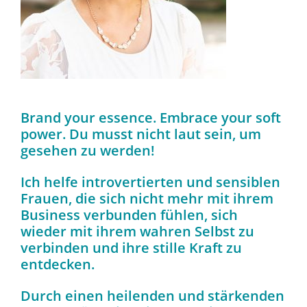
Brand your essence. Embrace your soft
power. Du musst nicht laut sein, um
gesehen zu werden!
Ich helfe introvertierten und sensiblen
Frauen, die sich nicht mehr mit ihrem
Business verbunden fühlen, sich
wieder mit ihrem wahren Selbst zu
verbinden und ihre stille Kraft zu
entdecken.
Durch einen heilenden und stärkenden