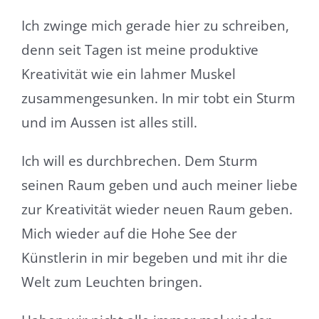
Ich zwinge mich gerade hier zu schreiben,
denn seit Tagen ist meine produktive
Kreativität wie ein lahmer Muskel
zusammengesunken. In mir tobt ein Sturm
und im Aussen ist alles still.
Ich will es durchbrechen. Dem Sturm
seinen Raum geben und auch meiner liebe
zur Kreativität wieder neuen Raum geben.
Mich wieder auf die Hohe See der
Künstlerin in mir begeben und mit ihr die
Welt zum Leuchten bringen.