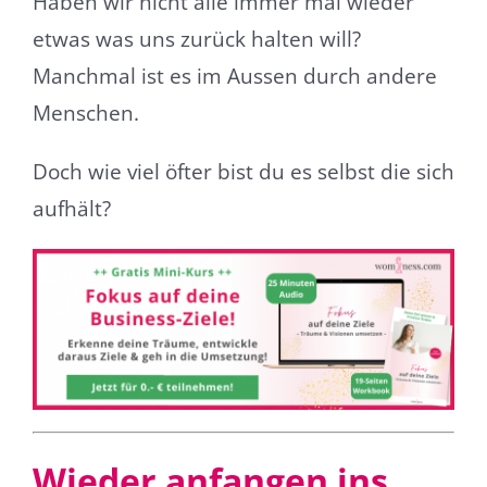
Haben wir nicht alle immer mal wieder
etwas was uns zurück halten will?
Manchmal ist es im Aussen durch andere
Menschen.
Doch wie viel öfter bist du es selbst die sich
aufhält?
Wieder anfangen ins