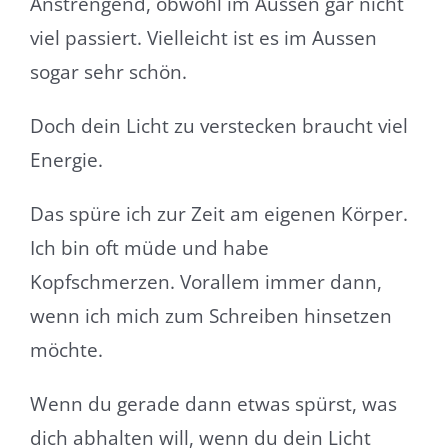
Anstrengend, obwohl im Aussen gar nicht
viel passiert. Vielleicht ist es im Aussen
sogar sehr schön.
Doch dein Licht zu verstecken braucht viel
Energie.
Das spüre ich zur Zeit am eigenen Körper.
Ich bin oft müde und habe
Kopfschmerzen. Vorallem immer dann,
wenn ich mich zum Schreiben hinsetzen
möchte.
Wenn du gerade dann etwas spürst, was
dich abhalten will, wenn du dein Licht