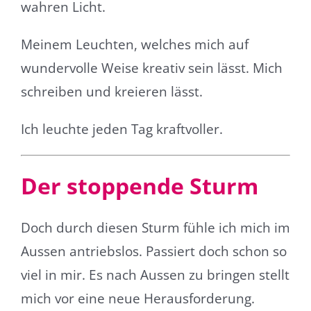
wahren Licht.
Meinem Leuchten, welches mich auf
wundervolle Weise kreativ sein lässt. Mich
schreiben und kreieren lässt.
Ich leuchte jeden Tag kraftvoller.
Der stoppende Sturm
Doch durch diesen Sturm fühle ich mich im
Aussen antriebslos. Passiert doch schon so
viel in mir. Es nach Aussen zu bringen stellt
mich vor eine neue Herausforderung.