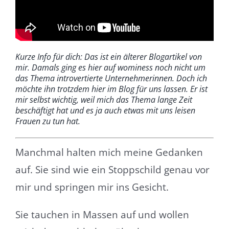
Kurze Info für dich: Das ist ein älterer Blogartikel von
mir. Damals ging es hier auf wominess noch nicht um
das Thema introvertierte Unternehmerinnen. Doch ich
möchte ihn trotzdem hier im Blog für uns lassen. Er ist
mir selbst wichtig, weil mich das Thema lange Zeit
beschäftigt hat und es ja auch etwas mit uns leisen
Frauen zu tun hat.
Manchmal halten mich meine Gedanken
auf. Sie sind wie ein Stoppschild genau vor
mir und springen mir ins Gesicht.
Sie tauchen in Massen auf und wollen