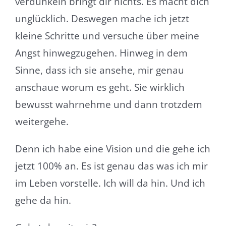
verdunkeln bringt dir nichts. Es macht dich
unglücklich. Deswegen mache ich jetzt
kleine Schritte und versuche über meine
Angst hinwegzugehen. Hinweg in dem
Sinne, dass ich sie ansehe, mir genau
anschaue worum es geht. Sie wirklich
bewusst wahrnehme und dann trotzdem
weitergehe.
Denn ich habe eine Vision und die gehe ich
jetzt 100% an. Es ist genau das was ich mir
im Leben vorstelle. Ich will da hin. Und ich
gehe da hin.