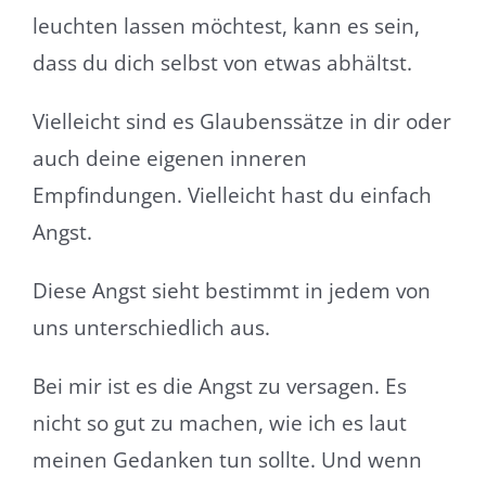
leuchten lassen möchtest, kann es sein,
dass du dich selbst von etwas abhältst.
Vielleicht sind es Glaubenssätze in dir oder
auch deine eigenen inneren
Empfindungen. Vielleicht hast du einfach
Angst.
Diese Angst sieht bestimmt in jedem von
uns unterschiedlich aus.
Bei mir ist es die Angst zu versagen. Es
nicht so gut zu machen, wie ich es laut
meinen Gedanken tun sollte. Und wenn