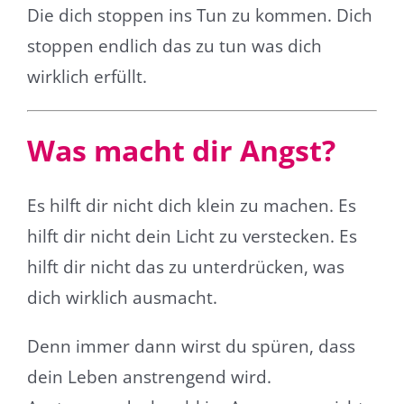
Die dich stoppen ins Tun zu kommen. Dich
stoppen endlich das zu tun was dich
wirklich erfüllt.
Was macht dir Angst?
Es hilft dir nicht dich klein zu machen. Es
hilft dir nicht dein Licht zu verstecken. Es
hilft dir nicht das zu unterdrücken, was
dich wirklich ausmacht.
Denn immer dann wirst du spüren, dass
dein Leben anstrengend wird.