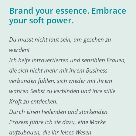
Brand your essence. Embrace
your soft power.
Du musst nicht laut sein, um gesehen zu
werden!
Ich helfe introvertierten und sensiblen Frauen,
die sich nicht mehr mit ihrem Business
verbunden fühlen, sich wieder mit ihrem
wahren Selbst zu verbinden und ihre stille
Kraft zu entdecken.
Durch einen heilenden und stärkenden
Prozess führe ich sie dazu, eine Marke
aufzubauen, die ihr leises Wesen