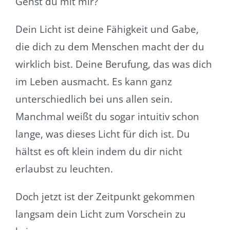
Gehst du mit mir?
Dein Licht ist deine Fähigkeit und Gabe,
die dich zu dem Menschen macht der du
wirklich bist. Deine Berufung, das was dich
im Leben ausmacht. Es kann ganz
unterschiedlich bei uns allen sein.
Manchmal weißt du sogar intuitiv schon
lange, was dieses Licht für dich ist. Du
hältst es oft klein indem du dir nicht
erlaubst zu leuchten.
Doch jetzt ist der Zeitpunkt gekommen
langsam dein Licht zum Vorschein zu