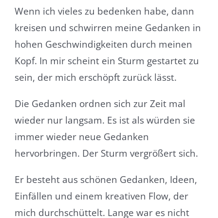
Wenn ich vieles zu bedenken habe, dann
kreisen und schwirren meine Gedanken in
hohen Geschwindigkeiten durch meinen
Kopf. In mir scheint ein Sturm gestartet zu
sein, der mich erschöpft zurück lässt.
Die Gedanken ordnen sich zur Zeit mal
wieder nur langsam. Es ist als würden sie
immer wieder neue Gedanken
hervorbringen. Der Sturm vergrößert sich.
Er besteht aus schönen Gedanken, Ideen,
Einfällen und einem kreativen Flow, der
mich durchschüttelt. Lange war es nicht