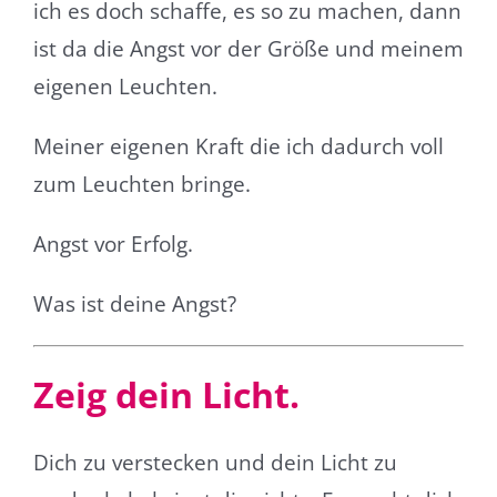
ich es doch schaffe, es so zu machen, dann
ist da die Angst vor der Größe und meinem
eigenen Leuchten.
Meiner eigenen Kraft die ich dadurch voll
zum Leuchten bringe.
Angst vor Erfolg.
Was ist deine Angst?
Zeig dein Licht.
Dich zu verstecken und dein Licht zu