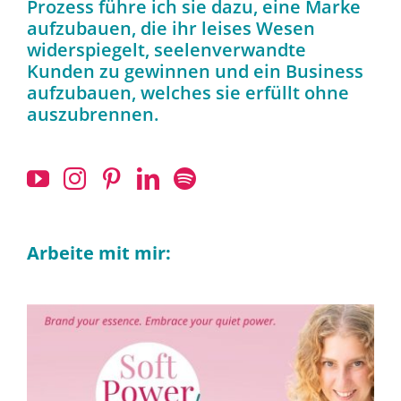
Prozess führe ich sie dazu, eine Marke
aufzubauen, die ihr leises Wesen
widerspiegelt, seelenverwandte
Kunden zu gewinnen und ein Business
aufzubauen, welches sie erfüllt ohne
auszubrennen.
Arbeite mit mir: