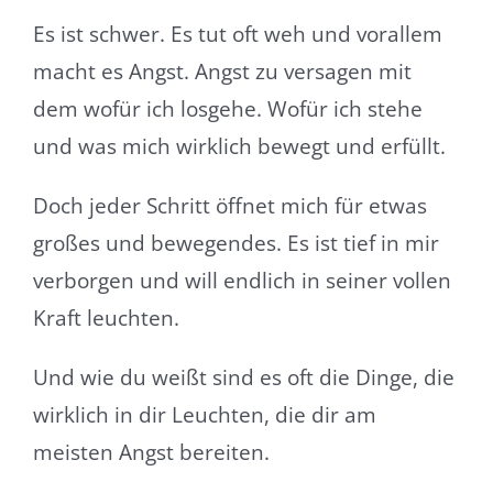
Es ist schwer. Es tut oft weh und vorallem
macht es Angst. Angst zu versagen mit
dem wofür ich losgehe. Wofür ich stehe
und was mich wirklich bewegt und erfüllt.
Doch jeder Schritt öffnet mich für etwas
großes und bewegendes. Es ist tief in mir
verborgen und will endlich in seiner vollen
Kraft leuchten.
Und wie du weißt sind es oft die Dinge, die
wirklich in dir Leuchten, die dir am
meisten Angst bereiten.