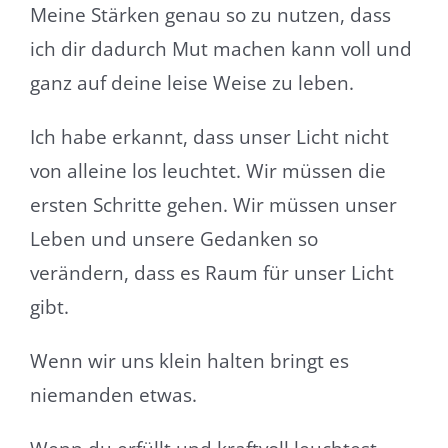
Meine Stärken genau so zu nutzen, dass
ich dir dadurch Mut machen kann voll und
ganz auf deine leise Weise zu leben.
Ich habe erkannt, dass unser Licht nicht
von alleine los leuchtet. Wir müssen die
ersten Schritte gehen. Wir müssen unser
Leben und unsere Gedanken so
verändern, dass es Raum für unser Licht
gibt.
Wenn wir uns klein halten bringt es
niemanden etwas.