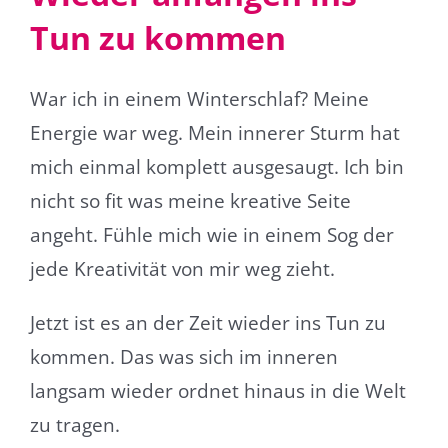
Tun zu kommen
War ich in einem Winterschlaf? Meine
Energie war weg. Mein innerer Sturm hat
mich einmal komplett ausgesaugt. Ich bin
nicht so fit was meine kreative Seite
angeht. Fühle mich wie in einem Sog der
jede Kreativität von mir weg zieht.
Jetzt ist es an der Zeit wieder ins Tun zu
kommen. Das was sich im inneren
langsam wieder ordnet hinaus in die Welt
zu tragen.