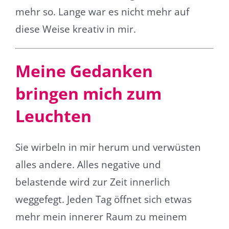
mehr so. Lange war es nicht mehr auf
diese Weise kreativ in mir.
Meine Gedanken
bringen mich zum
Leuchten
Sie wirbeln in mir herum und verwüsten
alles andere. Alles negative und
belastende wird zur Zeit innerlich
weggefegt. Jeden Tag öffnet sich etwas
mehr mein innerer Raum zu meinem