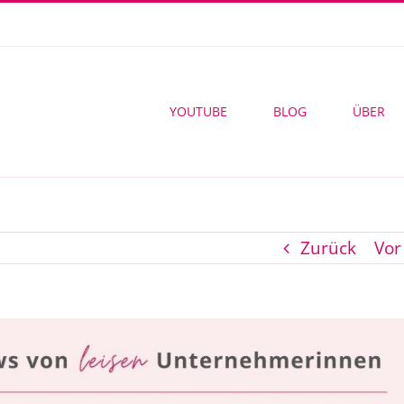
YOUTUBE
BLOG
ÜBER
Zurück
Vor