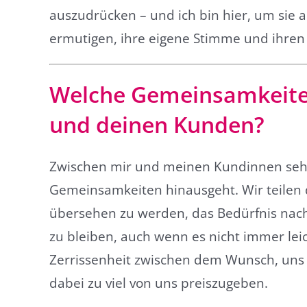
auszudrücken – und ich bin hier, um sie a
ermutigen, ihre eigene Stimme und ihren e
Welche Gemeinsamkeiten
und deinen Kunden?
Zwischen mir und meinen Kundinnen sehe 
Gemeinsamkeiten hinausgeht. Wir teilen 
übersehen zu werden, das Bedürfnis nach 
zu bleiben, auch wenn es nicht immer lei
Zerrissenheit zwischen dem Wunsch, uns zu
dabei zu viel von uns preiszugeben.