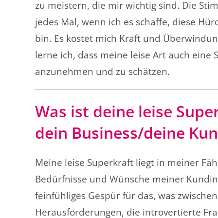
zu meistern, die mir wichtig sind. Die Sti
jedes Mal, wenn ich es schaffe, diese Hü
bin. Es kostet mich Kraft und Überwindun
lerne ich, dass meine leise Art auch eine 
anzunehmen und zu schätzen.
Was ist deine leise Super
dein Business/deine Kun
Meine leise Superkraft liegt in meiner Fäh
Bedürfnisse und Wünsche meiner Kundin
feinfühliges Gespür für das, was zwischen
Herausforderungen, die introvertierte Fra