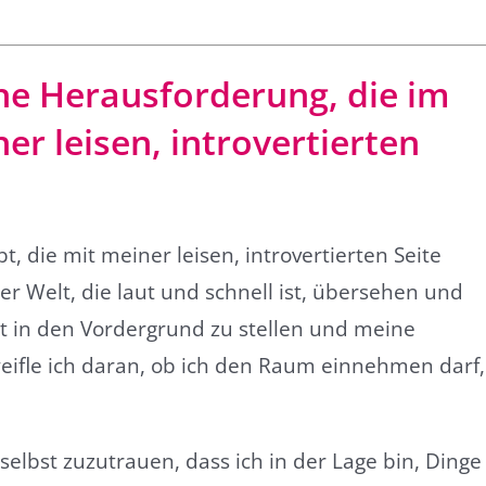
ne Herausforderung, die im
 leisen, introvertierten
t, die mit meiner leisen, introvertierten Seite
r Welt, die laut und schnell ist, übersehen und
bst in den Vordergrund zu stellen und meine
eifle ich daran, ob ich den Raum einnehmen darf,
selbst zuzutrauen, dass ich in der Lage bin, Dinge