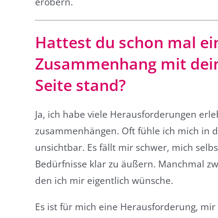
erobern.
Hattest du schon mal ei
Zusammenhang mit deiner
Seite stand?
Ja, ich habe viele Herausforderungen erleb
zusammenhängen. Oft fühle ich mich in de
unsichtbar. Es fällt mir schwer, mich sel
Bedürfnisse klar zu äußern. Manchmal zw
den ich mir eigentlich wünsche.
Es ist für mich eine Herausforderung, mir 