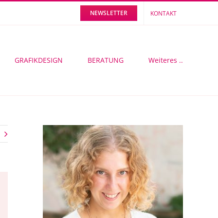
NEWSLETTER
KONTAKT
GRAFIKDESIGN
BERATUNG
Weiteres ..