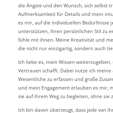
die Ängste und den Wunsch, sich selbst tr
Aufmerksamkeit für Details und mein in
es mir, auf die individuellen Bedürfnisse
unterstützen, ihren persönlichen Stil zu 
fühle mit ihnen. Meine Kreativität und me
die nicht nur einzigartig, sondern auch ti
Ich liebe es, mein Wissen weiterzugeben, 
Vertrauen schafft. Dabei nutze ich meine 
Wesentliche zu erfassen und große Zus
und mein Engagement erlauben es mir, 
sie auf ihrem Weg zu begleiten, ohne sie 
Ich bin davon überzeugt, dass jede von ihne