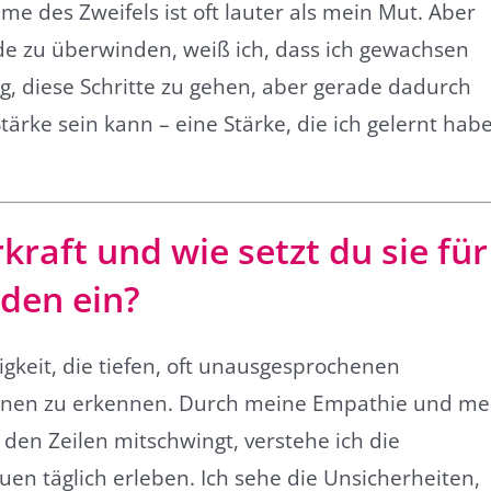
mme des Zweifels ist oft lauter als mein Mut. Aber
rde zu überwinden, weiß ich, dass ich gewachsen
g, diese Schritte zu gehen, aber gerade dadurch
Stärke sein kann – eine Stärke, die ich gelernt hab
kraft und wie setzt du sie für
den ein?
igkeit, die tiefen, oft unausgesprochenen
nen zu erkennen. Durch meine Empathie und me
 den Zeilen mitschwingt, verstehe ich die
uen täglich erleben. Ich sehe die Unsicherheiten,