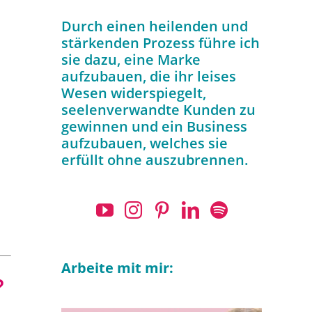
g
Durch einen heilenden und
stärkenden Prozess führe ich
sie dazu, eine Marke
aufzubauen, die ihr leises
Wesen widerspiegelt,
seelenverwandte Kunden zu
gewinnen und ein Business
aufzubauen, welches sie
erfüllt ohne auszubrennen.
Arbeite mit mir:
?