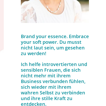
Brand your essence. Embrace
your soft power. Du musst
nicht laut sein, um gesehen
zu werden!
Ich helfe introvertierten und
sensiblen Frauen, die sich
nicht mehr mit ihrem
Business verbunden fühlen,
sich wieder mit ihrem
wahren Selbst zu verbinden
und ihre stille Kraft zu
entdecken.