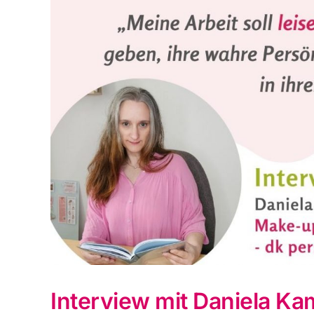
Interview mit Daniela Ka