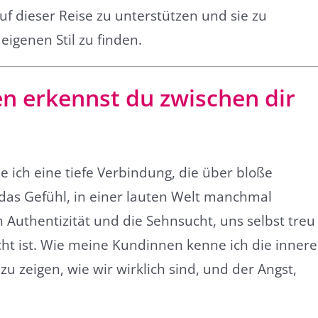
uf dieser Reise zu unterstützen und sie zu
igenen Stil zu finden.
 erkennst du zwischen dir
ich eine tiefe Verbindung, die über bloße
das Gefühl, in einer lauten Welt manchmal
Authentizität und die Sehnsucht, uns selbst treu
cht ist. Wie meine Kundinnen kenne ich die innere
 zeigen, wie wir wirklich sind, und der Angst,