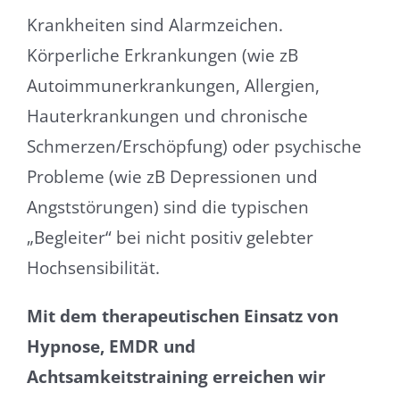
Krankheiten sind Alarmzeichen.
Körperliche Erkrankungen (wie zB
Autoimmunerkrankungen, Allergien,
Hauterkrankungen und chronische
Schmerzen/Erschöpfung) oder psychische
Probleme (wie zB Depressionen und
Angststörungen) sind die typischen
„Begleiter“ bei nicht positiv gelebter
Hochsensibilität.
Mit dem therapeutischen Einsatz von
Hypnose, EMDR und
Achtsamkeitstraining erreichen wir