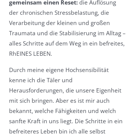
gemeinsam einen Reset:
die Auflösung
der chronischen Stressbelastung, die
Verarbeitung der kleinen und großen
Traumata und die Stabilisierung im Alltag –
alles Schritte auf dem Weg in ein befreites,
RhEINES LEBEN.
Durch meine eigene Hochsensibilität
kenne ich die Täler und
Herausforderungen, die unsere Eigenheit
mit sich bringen. Aber es ist mir auch
bekannt, welche Fähigkeiten und welch
sanfte Kraft in uns liegt. Die Schritte in ein
befreiteres Leben bin ich alle selbst