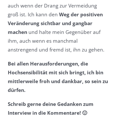
auch wenn der Drang zur Vermeidung
groß ist. Ich kann den
Weg der positiven
Veränderung sichtbar und gangbar
machen
und halte mein Gegenüber auf
ihm, auch wenn es manchmal
anstrengend und fremd ist, ihn zu gehen.
Bei allen Herausforderungen, die
Hochsensibilität mit sich bringt, ich bin
mittlerweile froh und dankbar, so sein zu
dürfen.
Schreib gerne deine Gedanken zum
Interview in die Kommentare! 🙂