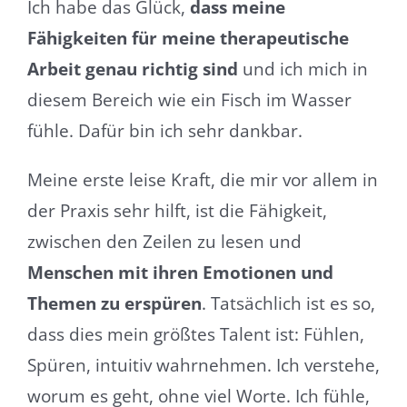
Ich habe das Glück,
dass meine
Fähigkeiten für meine therapeutische
Arbeit genau richtig sind
und ich mich in
diesem Bereich wie ein Fisch im Wasser
fühle. Dafür bin ich sehr dankbar.
Meine erste leise Kraft, die mir vor allem in
der Praxis sehr hilft, ist die Fähigkeit,
zwischen den Zeilen zu lesen und
Menschen mit ihren Emotionen und
Themen zu erspüren
. Tatsächlich ist es so,
dass dies mein größtes Talent ist: Fühlen,
Spüren, intuitiv wahrnehmen. Ich verstehe,
worum es geht, ohne viel Worte. Ich fühle,