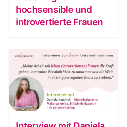
hochsensible und
introvertierte Frauen
Interview mit Daniela