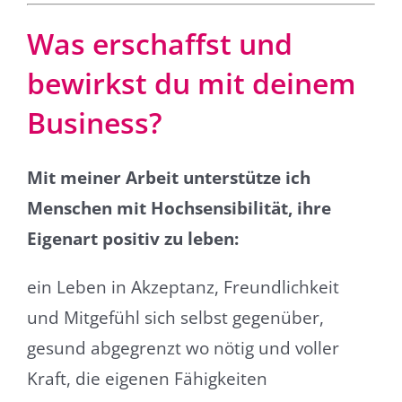
Was erschaffst und
bewirkst du mit deinem
Business?
Mit meiner Arbeit unterstütze ich
Menschen mit Hochsensibilität, ihre
Eigenart positiv zu leben:
ein Leben in Akzeptanz, Freundlichkeit
und Mitgefühl sich selbst gegenüber,
gesund abgegrenzt wo nötig und voller
Kraft, die eigenen Fähigkeiten