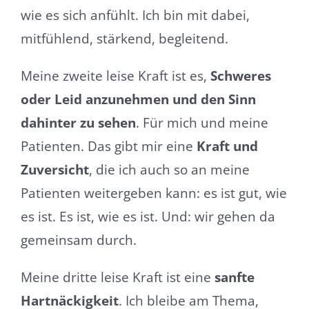
wie es sich anfühlt. Ich bin mit dabei,
mitfühlend, stärkend, begleitend.
Meine zweite leise Kraft ist es,
Schweres
oder Leid anzunehmen und den Sinn
dahinter zu sehen
. Für mich und meine
Patienten. Das gibt mir eine
Kraft und
Zuversicht
, die ich auch so an meine
Patienten weitergeben kann: es ist gut, wie
es ist. Es ist, wie es ist. Und: wir gehen da
gemeinsam durch.
Meine dritte leise Kraft ist eine
sanfte
Hartnäckigkeit
. Ich bleibe am Thema,