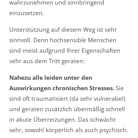
wahrzunehmen und sinnbringend
einzusetzen.
Unterstützung auf diesem Weg ist sehr
sinnvoll. Denn hochsensible Menschen
sind meist aufgrund Ihrer Eigenschaften
sehr aus dem Tritt geraten:
Nahezu alle leiden unter den
Auswirkungen chronischen Stresses.
Sie
sind oft traumatisiert (da sehr vulnerabel)
und geraten zusätzlich übermäßig schnell
in akute Überreizungen. Das schwächt
sehr, sowohl körperlich als auch psychisch.