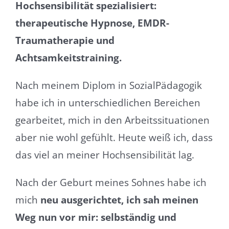
Hochsensibilität spezialisiert:
therapeutische Hypnose, EMDR-
Traumatherapie und
Achtsamkeitstraining.
Nach meinem Diplom in SozialPädagogik
habe ich in unterschiedlichen Bereichen
gearbeitet, mich in den Arbeitssituationen
aber nie wohl gefühlt. Heute weiß ich, dass
das viel an meiner Hochsensibilität lag.
Nach der Geburt meines Sohnes habe ich
mich
neu ausgerichtet, ich sah meinen
Weg nun vor mir: selbständig und