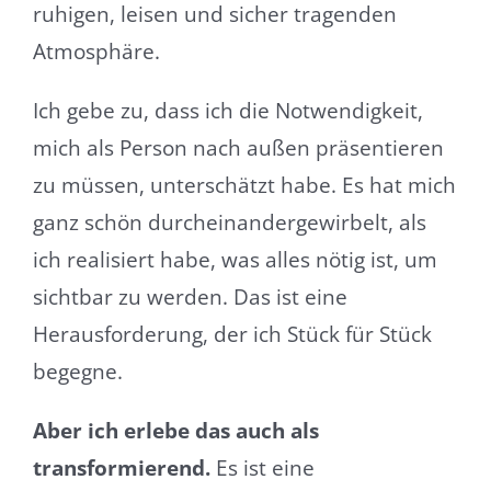
ruhigen, leisen und sicher tragenden
Atmosphäre.
Ich gebe zu, dass ich die Notwendigkeit,
mich als Person nach außen präsentieren
zu müssen, unterschätzt habe. Es hat mich
ganz schön durcheinandergewirbelt, als
ich realisiert habe, was alles nötig ist, um
sichtbar zu werden. Das ist eine
Herausforderung, der ich Stück für Stück
begegne.
Aber ich erlebe das auch als
transformierend.
Es ist eine