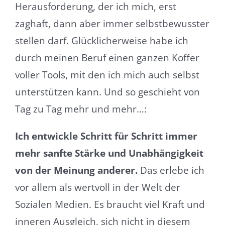
Herausforderung, der ich mich, erst
zaghaft, dann aber immer selbstbewusster
stellen darf. Glücklicherweise habe ich
durch meinen Beruf einen ganzen Koffer
voller Tools, mit den ich mich auch selbst
unterstützen kann. Und so geschieht von
Tag zu Tag mehr und mehr…:
Ich entwickle Schritt für Schritt immer
mehr sanfte Stärke und Unabhängigkeit
von der Meinung anderer.
Das erlebe ich
vor allem als wertvoll in der Welt der
Sozialen Medien. Es braucht viel Kraft und
inneren Ausgleich, sich nicht in diesem