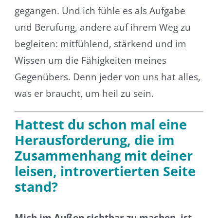
gegangen. Und ich fühle es als Aufgabe
und Berufung, andere auf ihrem Weg zu
begleiten: mitfühlend, stärkend und im
Wissen um die Fähigkeiten meines
Gegenübers. Denn jeder von uns hat alles,
was er braucht, um heil zu sein.
Hattest du schon mal eine
Herausforderung, die im
Zusammenhang mit deiner
leisen, introvertierten Seite
stand?
Mich im Außen sichtbar zu machen, ist