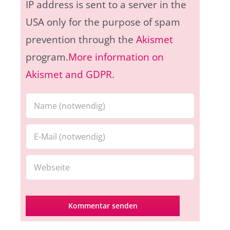
IP address is sent to a server in the
USA only for the purpose of spam
prevention through the
Akismet
program.
More information on
Akismet and GDPR
.