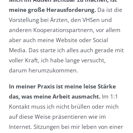
meine große Herausforderung.
Da ist die
Vorstellung bei Ärzten, den VHSen und
anderen Kooperationspartnern, vor allem
aber auch meine Website oder Social
Media. Das starte ich alles auch gerade mit
voller Kraft, ich habe lange versucht,
darum herumzukommen.
In meiner Praxis ist meine leise Stärke
das, was meine Arbeit ausmacht.
Im 1:1
Kontakt muss ich nicht brüllen oder mich
auf diese Weise präsentieren wie im
Internet. Sitzungen bei mir leben von einer