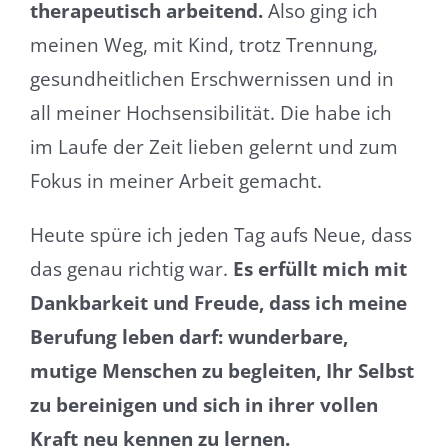
therapeutisch arbeitend.
Also ging ich
meinen Weg, mit Kind, trotz Trennung,
gesundheitlichen Erschwernissen und in
all meiner Hochsensibilität. Die habe ich
im Laufe der Zeit lieben gelernt und zum
Fokus in meiner Arbeit gemacht.
Heute spüre ich jeden Tag aufs Neue, dass
das genau richtig war.
Es erfüllt mich mit
Dankbarkeit und Freude, dass ich meine
Berufung leben darf: wunderbare,
mutige Menschen zu begleiten, Ihr Selbst
zu bereinigen und sich in ihrer vollen
Kraft neu kennen zu lernen.