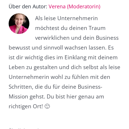
Über den Autor:
Verena (Moderatorin)
Als leise Unternehmerin
möchtest du deinen Traum
verwirklichen und dein Business
bewusst und sinnvoll wachsen lassen. Es
ist dir wichtig dies im Einklang mit deinem
Leben zu gestalten und dich selbst als leise
Unternehmerin wohl zu fühlen mit den
Schritten, die du für deine Business-
Mission gehst. Du bist hier genau am
richtigen Ort! 🙂