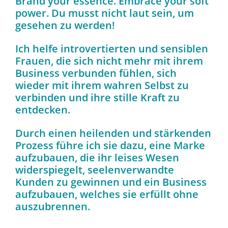
Brand your essence. Embrace your soft
power. Du musst nicht laut sein, um
gesehen zu werden!
Ich helfe introvertierten und sensiblen
Frauen, die sich nicht mehr mit ihrem
Business verbunden fühlen, sich
wieder mit ihrem wahren Selbst zu
verbinden und ihre stille Kraft zu
entdecken.
Durch einen heilenden und stärkenden
Prozess führe ich sie dazu, eine Marke
aufzubauen, die ihr leises Wesen
widerspiegelt, seelenverwandte
Kunden zu gewinnen und ein Business
aufzubauen, welches sie erfüllt ohne
auszubrennen.