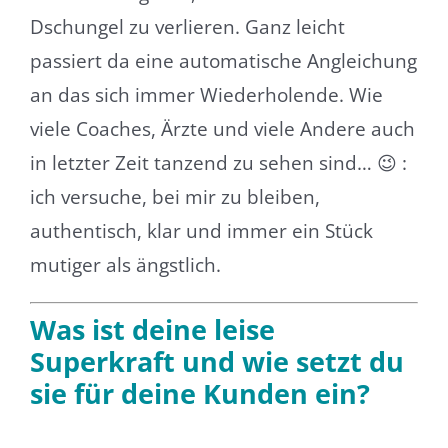
Dschungel zu verlieren. Ganz leicht
passiert da eine automatische Angleichung
an das sich immer Wiederholende. Wie
viele Coaches, Ärzte und viele Andere auch
in letzter Zeit tanzend zu sehen sind… 😉 :
ich versuche, bei mir zu bleiben,
authentisch, klar und immer ein Stück
mutiger als ängstlich.
Was ist deine leise
Superkraft und wie setzt du
sie für deine Kunden ein?