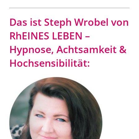
Das ist Steph Wrobel von
RhEINES LEBEN –
Hypnose, Achtsamkeit &
Hochsensibilität: