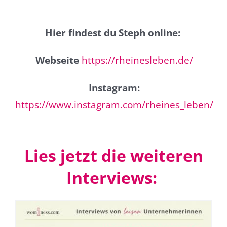
Hier findest du Steph online:
Webseite
https://rheinesleben.de/
Instagram:
https://www.instagram.com/rheines_leben/
Lies jetzt die weiteren
Interviews: