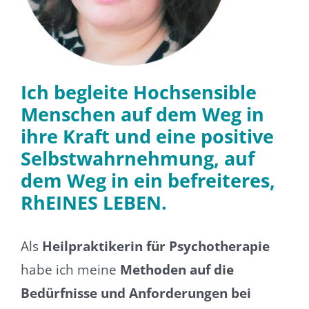
Ich begleite Hochsensible
Menschen auf dem Weg in
ihre Kraft und eine positive
Selbstwahrnehmung, auf
dem Weg in ein befreiteres,
RhEINES LEBEN.
Als
Heilpraktikerin für Psychotherapie
habe ich meine
Methoden auf die
Bedürfnisse und Anforderungen bei