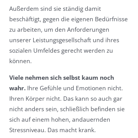
Außerdem sind sie ständig damit
beschäftigt, gegen die eigenen Bedürfnisse
zu arbeiten, um den Anforderungen
unserer Leistungsgesellschaft und ihres
sozialen Umfeldes gerecht werden zu
können.
Viele nehmen sich selbst kaum noch
wahr.
Ihre Gefühle und Emotionen nicht.
Ihren Körper nicht. Das kann so auch gar
nicht anders sein, schließlich befinden sie
sich auf einem hohen, andauernden
Stressniveau. Das macht krank.