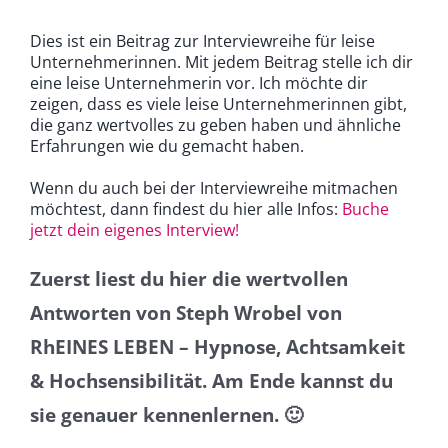
Dies ist ein Beitrag zur Interviewreihe für leise
Unternehmerinnen. Mit jedem Beitrag stelle ich dir
eine leise Unternehmerin vor. Ich möchte dir
zeigen, dass es viele leise Unternehmerinnen gibt,
die ganz wertvolles zu geben haben und ähnliche
Erfahrungen wie du gemacht haben.
Wenn du auch bei der Interviewreihe mitmachen
möchtest, dann findest du hier alle Infos:
Buche
jetzt dein eigenes Interview!
Zuerst liest du hier die wertvollen
Antworten von Steph Wrobel von
RhEINES LEBEN – Hypnose, Achtsamkeit
& Hochsensibilität. Am Ende kannst du
sie genauer kennenlernen. 🙂