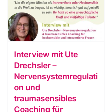
Interview mit Ute
Drechsler –
Nervensystemregulati
on und
traumasensibles
Coaching für