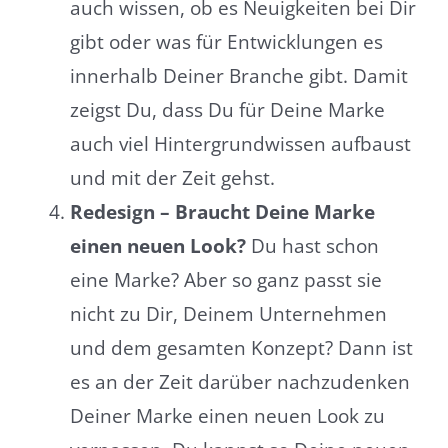
auch wissen, ob es Neuigkeiten bei Dir
gibt oder was für Entwicklungen es
innerhalb Deiner Branche gibt. Damit
zeigst Du, dass Du für Deine Marke
auch viel Hintergrundwissen aufbaust
und mit der Zeit gehst.
Redesign – Braucht Deine Marke
einen neuen Look?
Du hast schon
eine Marke? Aber so ganz passt sie
nicht zu Dir, Deinem Unternehmen
und dem gesamten Konzept? Dann ist
es an der Zeit darüber nachzudenken
Deiner Marke einen neuen Look zu