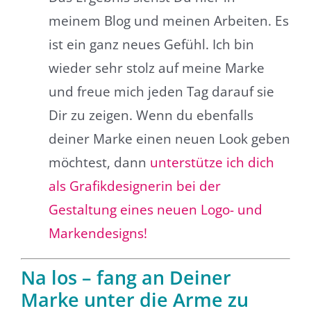
meinem Blog und meinen Arbeiten. Es
ist ein ganz neues Gefühl. Ich bin
wieder sehr stolz auf meine Marke
und freue mich jeden Tag darauf sie
Dir zu zeigen. Wenn du ebenfalls
deiner Marke einen neuen Look geben
möchtest, dann
unterstütze ich dich
als Grafikdesignerin bei der
Gestaltung eines neuen Logo- und
Markendesigns!
Na los – fang an Deiner
Marke unter die Arme zu