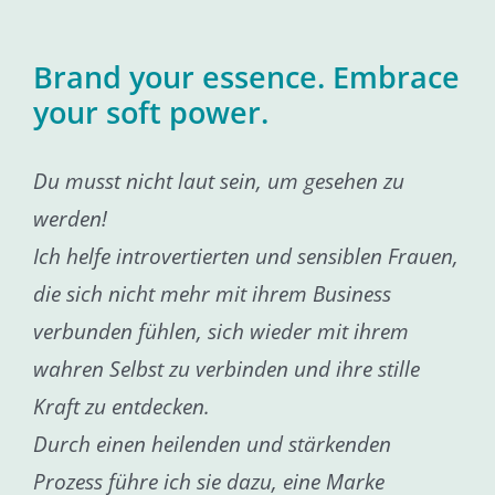
Brand your essence. Embrace
your soft power.
Du musst nicht laut sein, um gesehen zu
werden!
Ich helfe introvertierten und sensiblen Frauen,
die sich nicht mehr mit ihrem Business
verbunden fühlen, sich wieder mit ihrem
wahren Selbst zu verbinden und ihre stille
Kraft zu entdecken.
Durch einen heilenden und stärkenden
Prozess führe ich sie dazu, eine Marke