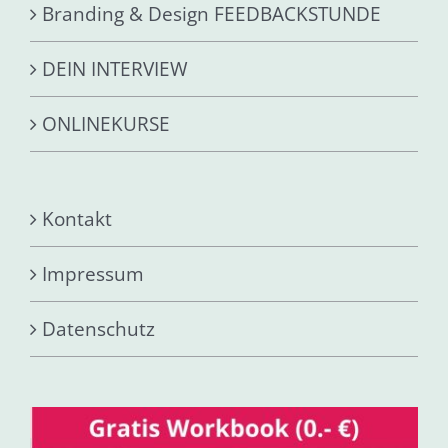
Branding & Design FEEDBACKSTUNDE
DEIN INTERVIEW
ONLINEKURSE
Kontakt
Impressum
Datenschutz