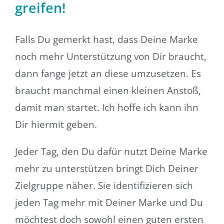
greifen!
Falls Du gemerkt hast, dass Deine Marke
noch mehr Unterstützung von Dir braucht,
dann fange jetzt an diese umzusetzen. Es
braucht manchmal einen kleinen Anstoß,
damit man startet. Ich hoffe ich kann ihn
Dir hiermit geben.
Jeder Tag, den Du dafür nutzt Deine Marke
mehr zu unterstützen bringt Dich Deiner
Zielgruppe näher. Sie identifizieren sich
jeden Tag mehr mit Deiner Marke und Du
möchtest doch sowohl einen guten ersten