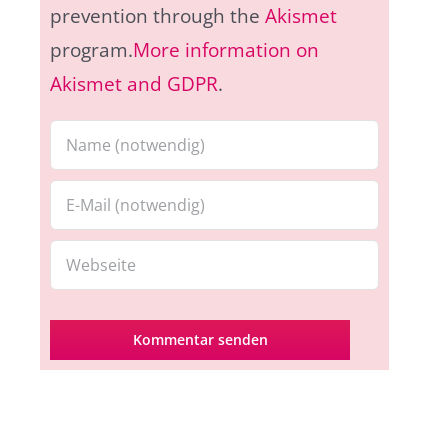
prevention through the
Akismet
program.
More information on
Akismet and GDPR
.