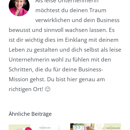
Als leise Unternehmerin
möchtest du deinen Traum
verwirklichen und dein Business
bewusst und sinnvoll wachsen lassen. Es
ist dir wichtig dies im Einklang mit deinem
Leben zu gestalten und dich selbst als leise
Unternehmerin wohl zu fühlen mit den
Schritten, die du für deine Business-
Mission gehst. Du bist hier genau am
richtigen Ort! 🙂
Ähnliche Beiträge
10 nützliche