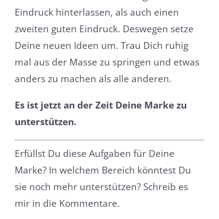
Eindruck hinterlassen, als auch einen
zweiten guten Eindruck. Deswegen setze
Deine neuen Ideen um. Trau Dich ruhig
mal aus der Masse zu springen und etwas
anders zu machen als alle anderen.
Es ist jetzt an der Zeit Deine Marke zu
unterstützen.
Erfüllst Du diese Aufgaben für Deine
Marke? In welchem Bereich könntest Du
sie noch mehr unterstützen? Schreib es
mir in die Kommentare.