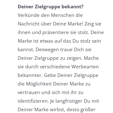
Deiner Zielgruppe bekannt?
Verkünde den Menschen die
Nachricht über Deine Marke! Zeig sie
ihnen und präsentiere sie stolz. Deine
Marke ist etwas auf das Du stolz sein
kannst. Deswegen traue Dich sie
Deiner Zielgruppe zu zeigen. Mache
sie durch verschiedene Werbearten
bekannter. Gebe Deiner Zielgruppe
die Möglichkeit Deiner Marke zu
vertrauen und sich mit ihr zu
identifizieren. Je langfristiger Du mit
Deiner Marke wirbst, desto größer