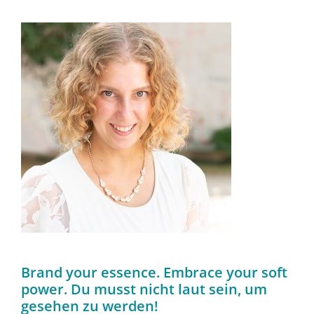
Brand your essence. Embrace your soft
power. Du musst nicht laut sein, um
gesehen zu werden!