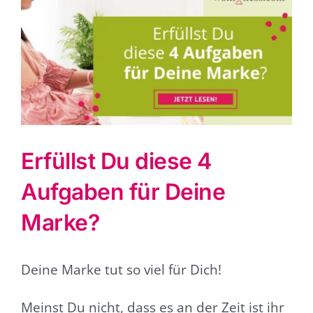
grösseres
Bild
Erfüllst Du diese 4
Aufgaben für Deine
Marke?
Deine Marke tut so viel für Dich!
Meinst Du nicht, dass es an der Zeit ist ihr