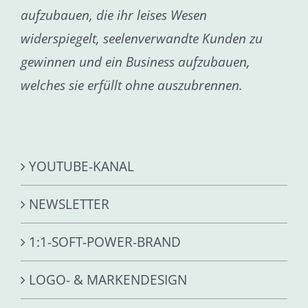
aufzubauen, die ihr leises Wesen
widerspiegelt, seelenverwandte Kunden zu
gewinnen und ein Business aufzubauen,
welches sie erfüllt ohne auszubrennen.
YOUTUBE-KANAL
NEWSLETTER
1:1-SOFT-POWER-BRAND
LOGO- & MARKENDESIGN