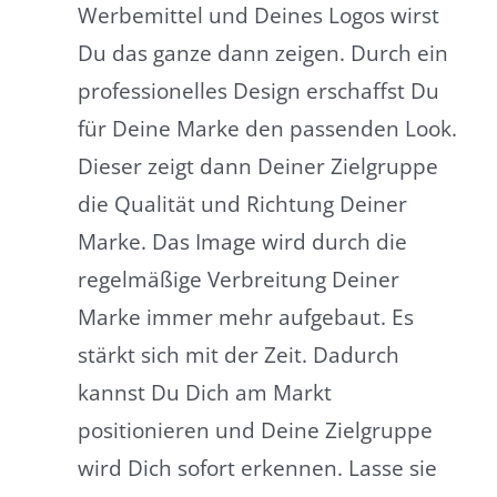
Werbemittel und Deines Logos wirst
Du das ganze dann zeigen. Durch ein
professionelles Design erschaffst Du
für Deine Marke den passenden Look.
Dieser zeigt dann Deiner Zielgruppe
die Qualität und Richtung Deiner
Marke. Das Image wird durch die
regelmäßige Verbreitung Deiner
Marke immer mehr aufgebaut. Es
stärkt sich mit der Zeit. Dadurch
kannst Du Dich am Markt
positionieren und Deine Zielgruppe
wird Dich sofort erkennen. Lasse sie