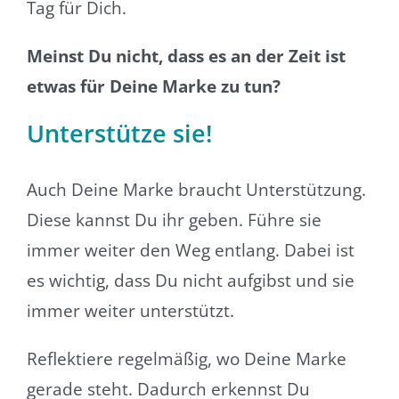
Tag für Dich.
Meinst Du nicht, dass es an der Zeit ist
etwas für Deine Marke zu tun?
Unterstütze sie!
Auch Deine Marke braucht Unterstützung.
Diese kannst Du ihr geben. Führe sie
immer weiter den Weg entlang. Dabei ist
es wichtig, dass Du nicht aufgibst und sie
immer weiter unterstützt.
Reflektiere regelmäßig, wo Deine Marke
gerade steht. Dadurch erkennst Du