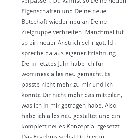
verpassen. Du kannst so Deine neuen
Eigenschaften und Deine neue
Botschaft wieder neu an Deine
Zielgruppe verbreiten. Manchmal tut
so ein neuer Anstrich sehr gut. Ich
spreche da aus eigener Erfahrung.
Denn letztes Jahr habe ich für
wominess alles neu gemacht. Es
passte nicht mehr zu mir und ich
konnte Dir nicht mehr das mitteilen,
was ich in mir getragen habe. Also
habe ich alles neu gestaltet und ein
komplett neues Konzept aufgesetzt.
Das Ergebnis siehst Du hier in