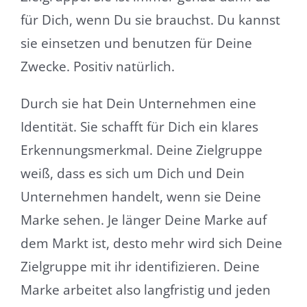
für Dich, wenn Du sie brauchst. Du kannst
sie einsetzen und benutzen für Deine
Zwecke. Positiv natürlich.
Durch sie hat Dein Unternehmen eine
Identität. Sie schafft für Dich ein klares
Erkennungsmerkmal. Deine Zielgruppe
weiß, dass es sich um Dich und Dein
Unternehmen handelt, wenn sie Deine
Marke sehen. Je länger Deine Marke auf
dem Markt ist, desto mehr wird sich Deine
Zielgruppe mit ihr identifizieren. Deine
Marke arbeitet also langfristig und jeden