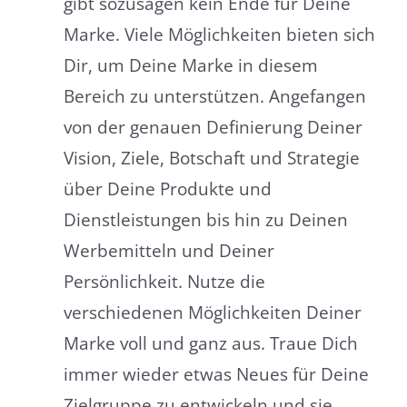
gibt sozusagen kein Ende für Deine
Marke. Viele Möglichkeiten bieten sich
Dir, um Deine Marke in diesem
Bereich zu unterstützen. Angefangen
von der genauen Definierung Deiner
Vision, Ziele, Botschaft und Strategie
über Deine Produkte und
Dienstleistungen bis hin zu Deinen
Werbemitteln und Deiner
Persönlichkeit. Nutze die
verschiedenen Möglichkeiten Deiner
Marke voll und ganz aus. Traue Dich
immer wieder etwas Neues für Deine
Zielgruppe zu entwickeln und sie