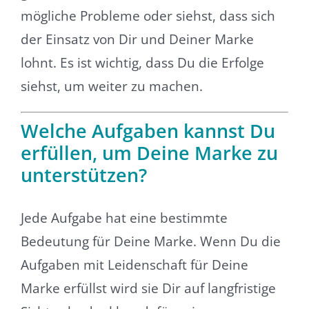
mögliche Probleme oder siehst, dass sich
der Einsatz von Dir und Deiner Marke
lohnt. Es ist wichtig, dass Du die Erfolge
siehst, um weiter zu machen.
Welche Aufgaben kannst Du
erfüllen, um Deine Marke zu
unterstützen?
Jede Aufgabe hat eine bestimmte
Bedeutung für Deine Marke. Wenn Du die
Aufgaben mit Leidenschaft für Deine
Marke erfüllst wird sie Dir auf langfristige