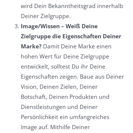
wird Dein Bekanntheitsgrad innerhalb
Deiner Zielgruppe.
Image/Wissen – Weiß Deine
Zielgruppe die Eigenschaften Deiner
Marke?
Damit Deine Marke einen
hohen Wert für Deine Zielgruppe
entwickelt, solltest Du ihr Deine
Eigenschaften zeigen. Baue aus Deiner
Vision, Deinen Zielen, Deiner
Botschaft, Deinen Produkten und
Dienstleistungen und Deiner
Persönlichkeit ein umfangreiches
Image auf. Mithilfe Deiner