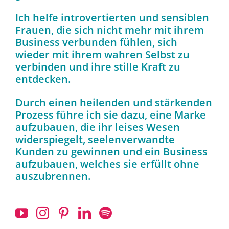
Ich helfe introvertierten und sensiblen
Frauen, die sich nicht mehr mit ihrem
Business verbunden fühlen, sich
wieder mit ihrem wahren Selbst zu
verbinden und ihre stille Kraft zu
entdecken.
Durch einen heilenden und stärkenden
Prozess führe ich sie dazu, eine Marke
aufzubauen, die ihr leises Wesen
widerspiegelt, seelenverwandte
Kunden zu gewinnen und ein Business
aufzubauen, welches sie erfüllt ohne
auszubrennen.