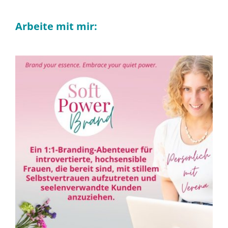
Arbeite mit mir: