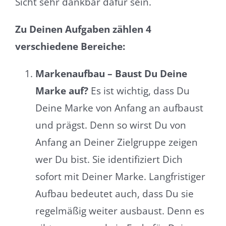
Sicht sehr dankbar dafür sein.
Zu Deinen Aufgaben zählen 4
verschiedene Bereiche:
Markenaufbau – Baust Du Deine
Marke auf?
Es ist wichtig, dass Du
Deine Marke von Anfang an aufbaust
und prägst. Denn so wirst Du von
Anfang an Deiner Zielgruppe zeigen
wer Du bist. Sie identifiziert Dich
sofort mit Deiner Marke. Langfristiger
Aufbau bedeutet auch, dass Du sie
regelmäßig weiter ausbaust. Denn es