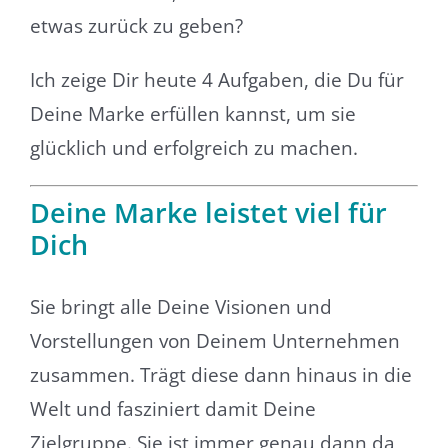
etwas zurück zu geben?
Ich zeige Dir heute 4 Aufgaben, die Du für
Deine Marke erfüllen kannst, um sie
glücklich und erfolgreich zu machen.
Deine Marke leistet viel für
Dich
Sie bringt alle Deine Visionen und
Vorstellungen von Deinem Unternehmen
zusammen. Trägt diese dann hinaus in die
Welt und fasziniert damit Deine
Zielgruppe. Sie ist immer genau dann da