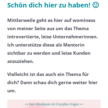
Schön dich hier zu haben! 🙂
Mittlerweile geht es hier auf wominess
von meiner Seite aus um das Thema
introvertierte, leise Unternehmerinnen.
Ich unterstütze diese als Mentorin
sichtbar zu werden und leise Kunden
anzuziehen.
Vielleicht ist das auch ein Thema für
dich? Dann schau dich gerne weiter hier
um.