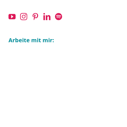
Arbeite mit mir: