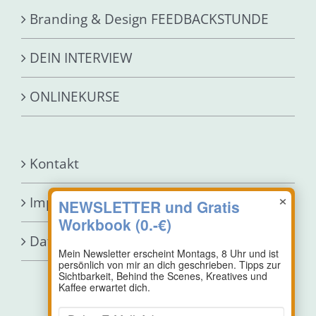
Branding & Design FEEDBACKSTUNDE
DEIN INTERVIEW
ONLINEKURSE
Kontakt
×
Impressum
Datenschutz