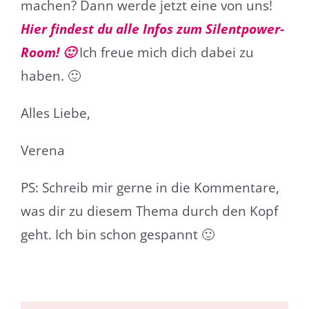
machen? Dann werde jetzt eine von uns!
Hier findest du alle Infos zum Silentpower-
Room! 🙂
Ich freue mich dich dabei zu
haben. 🙂
Alles Liebe,
Verena
PS: Schreib mir gerne in die Kommentare,
was dir zu diesem Thema durch den Kopf
geht. Ich bin schon gespannt 🙂