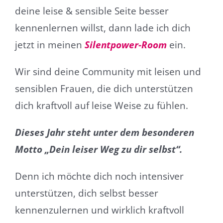
deine leise & sensible Seite besser
kennenlernen willst, dann lade ich dich
jetzt in meinen
Silentpower-Room
ein.
Wir sind deine Community mit leisen und
sensiblen Frauen, die dich unterstützen
dich kraftvoll auf leise Weise zu fühlen.
Dieses Jahr steht unter dem besonderen
Motto „Dein leiser Weg zu dir selbst“.
Denn ich möchte dich noch intensiver
unterstützen, dich selbst besser
kennenzulernen und wirklich kraftvoll