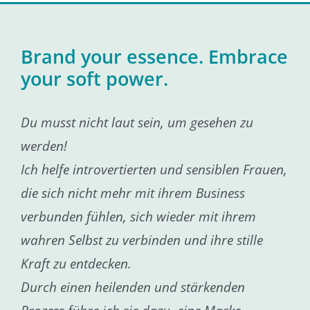
Brand your essence. Embrace
your soft power.
Du musst nicht laut sein, um gesehen zu
werden!
Ich helfe introvertierten und sensiblen Frauen,
die sich nicht mehr mit ihrem Business
verbunden fühlen, sich wieder mit ihrem
wahren Selbst zu verbinden und ihre stille
Kraft zu entdecken.
Durch einen heilenden und stärkenden