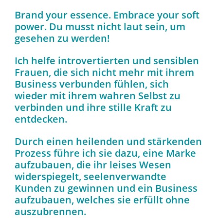
Brand your essence. Embrace your soft
power. Du musst nicht laut sein, um
gesehen zu werden!
Ich helfe introvertierten und sensiblen
Frauen, die sich nicht mehr mit ihrem
Business verbunden fühlen, sich
wieder mit ihrem wahren Selbst zu
verbinden und ihre stille Kraft zu
entdecken.
Durch einen heilenden und stärkenden
Prozess führe ich sie dazu, eine Marke
aufzubauen, die ihr leises Wesen
widerspiegelt, seelenverwandte
Kunden zu gewinnen und ein Business
aufzubauen, welches sie erfüllt ohne
auszubrennen.