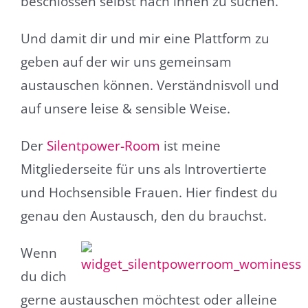
beschlossen selbst nach ihnen zu suchen.
Und damit dir und mir eine Plattform zu
geben auf der wir uns gemeinsam
austauschen können. Verständnisvoll und
auf unsere leise & sensible Weise.
Der
Silentpower-Room
ist meine
Mitgliederseite für uns als Introvertierte
und Hochsensible Frauen. Hier findest du
genau den Austausch, den du brauchst.
Wenn
du dich
gerne austauschen möchtest oder alleine