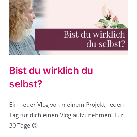
grösseres
Bild
Bist du wirklich du
selbst?
Ein neuer Vlog von meinem Projekt, jeden
Tag für dich einen Vlog aufzunehmen. Für
30 Tage 😉