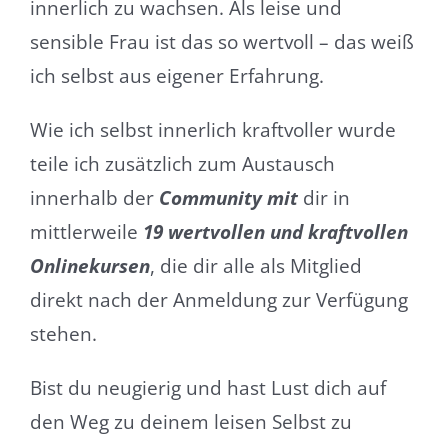
innerlich zu wachsen. Als leise und
sensible Frau ist das so wertvoll – das weiß
ich selbst aus eigener Erfahrung.
Wie ich selbst innerlich kraftvoller wurde
teile ich zusätzlich zum Austausch
innerhalb der
Community mit
dir in
mittlerweile
19 wertvollen und kraftvollen
Onlinekursen
, die dir alle als Mitglied
direkt nach der Anmeldung zur Verfügung
stehen.
Bist du neugierig und hast Lust dich auf
den Weg zu deinem leisen Selbst zu