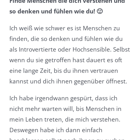
Finde Menschen die dich verstehen und
so denken und fühlen wie du! 🙂
Ich weiß wie schwer es ist Menschen zu
finden, die so denken und fühlen wie du
als Introvertierte oder Hochsensible. Selbst
wenn du sie getroffen hast dauert es oft
eine lange Zeit, bis du ihnen vertrauen
kannst und dich ihnen gegenüber öffnest.
Ich habe irgendwann gespürt, dass ich
nicht mehr warten will, bis Menschen in
mein Leben treten, die mich verstehen.
Deswegen habe ich dann einfach