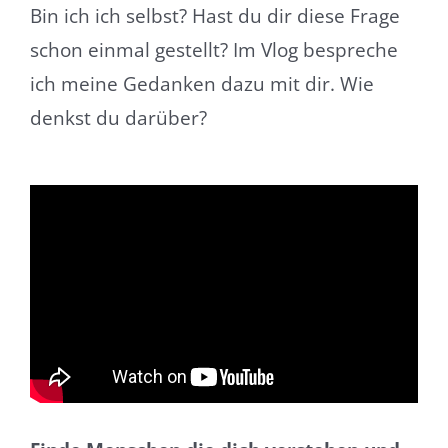
Bin ich ich selbst? Hast du dir diese Frage
schon einmal gestellt? Im Vlog bespreche
ich meine Gedanken dazu mit dir. Wie
denkst du darüber?