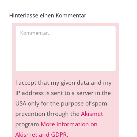
Hinterlasse einen Kommentar
Kommentar
I accept that my given data and my
IP address is sent to a server in the
USA only for the purpose of spam
prevention through the
Akismet
program.
More information on
Akismet and GDPR
.