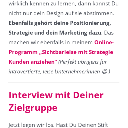
wirklich kennen zu lernen, dann kannst Du
nicht nur dein Design auf sie abstimmen.
Ebenfalls gehört deine Positionierung,
Strategie und dein Marketing dazu
. Das
machen wir ebenfalls in meinem
Online-
Programm „Sichtbarleise mit Strategie
Kunden anziehen“
(Perfekt übrigens für
introvertierte, leise Unternehmerinnen 😉 )
Interview mit Deiner
Zielgruppe
Jetzt legen wir los. Hast Du Deinen Stift