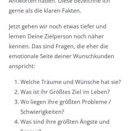
Antworten haben. Diese bezeichne ich
gerne als die klaren Fakten.
Jetzt gehen wir noch etwas tiefer und
lernen Deine Zielperson noch näher
kennen. Das sind Fragen, die eher die
emotionale Seite deiner Wunschkunden
anspricht:
Welche Träume und Wünsche hat sie?
Was ist ihr Größtes Ziel im Leben?
Wo liegen ihre größten Probleme /
Schwierigkeiten?
Was sind ihre größten Ängste und