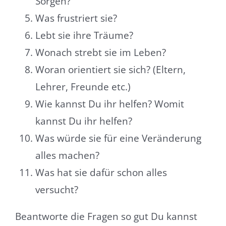
Sorgen?
Was frustriert sie?
Lebt sie ihre Träume?
Wonach strebt sie im Leben?
Woran orientiert sie sich? (Eltern,
Lehrer, Freunde etc.)
Wie kannst Du ihr helfen? Womit
kannst Du ihr helfen?
Was würde sie für eine Veränderung
alles machen?
Was hat sie dafür schon alles
versucht?
Beantworte die Fragen so gut Du kannst