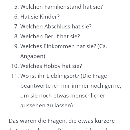
Welchen Familienstand hat sie?
Hat sie Kinder?
Welchen Abschluss hat sie?
Welchen Beruf hat sie?
Welches Einkommen hat sie? (Ca.
Angaben)
Welches Hobby hat sie?
Wo ist ihr Lieblingsort? (Die Frage
beantworte ich mir immer noch gerne,
um sie noch etwas menschlicher
aussehen zu lassen)
Das waren die Fragen, die etwas kürzere