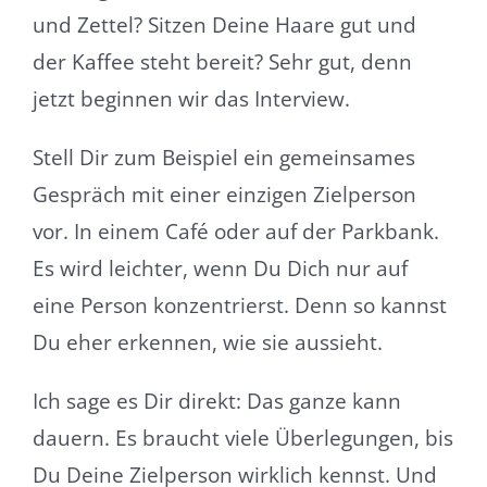
und Zettel? Sitzen Deine Haare gut und
der Kaffee steht bereit? Sehr gut, denn
jetzt beginnen wir das Interview.
Stell Dir zum Beispiel ein gemeinsames
Gespräch mit einer einzigen Zielperson
vor. In einem Café oder auf der Parkbank.
Es wird leichter, wenn Du Dich nur auf
eine Person konzentrierst. Denn so kannst
Du eher erkennen, wie sie aussieht.
Ich sage es Dir direkt: Das ganze kann
dauern. Es braucht viele Überlegungen, bis
Du Deine Zielperson wirklich kennst. Und