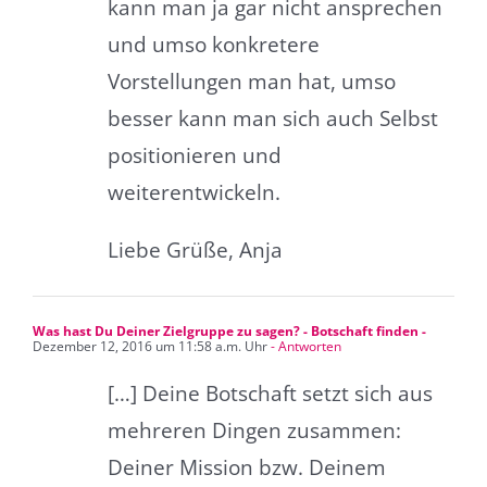
kann man ja gar nicht ansprechen
und umso konkretere
Vorstellungen man hat, umso
besser kann man sich auch Selbst
positionieren und
weiterentwickeln.
Liebe Grüße, Anja
Was hast Du Deiner Zielgruppe zu sagen? - Botschaft finden -
Dezember 12, 2016 um 11:58 a.m. Uhr
- Antworten
[…] Deine Botschaft setzt sich aus
mehreren Dingen zusammen:
Deiner Mission bzw. Deinem