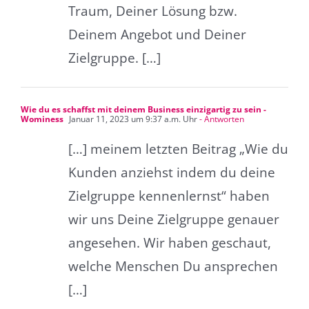
Traum, Deiner Lösung bzw.
Deinem Angebot und Deiner
Zielgruppe. […]
Wie du es schaffst mit deinem Business einzigartig zu sein -
Wominess
Januar 11, 2023 um 9:37 a.m. Uhr
- Antworten
[…] meinem letzten Beitrag „Wie du
Kunden anziehst indem du deine
Zielgruppe kennenlernst“ haben
wir uns Deine Zielgruppe genauer
angesehen. Wir haben geschaut,
welche Menschen Du ansprechen
[…]