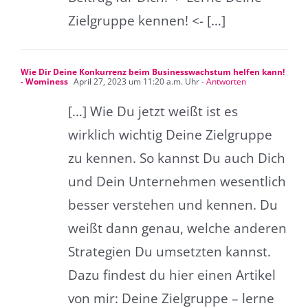
Zielgruppe kennen! <- […]
Wie Dir Deine Konkurrenz beim Businesswachstum helfen kann!
- Wominess
April 27, 2023 um 11:20 a.m. Uhr
- Antworten
[…] Wie Du jetzt weißt ist es
wirklich wichtig Deine Zielgruppe
zu kennen. So kannst Du auch Dich
und Dein Unternehmen wesentlich
besser verstehen und kennen. Du
weißt dann genau, welche anderen
Strategien Du umsetzten kannst.
Dazu findest du hier einen Artikel
von mir: Deine Zielgruppe – lerne