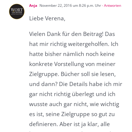
Anja
November 22, 2016 um 8:26 p.m. Uhr
- Antworten
Liebe Verena,
Vielen Dank für den Beitrag! Das
hat mir richtig weitergeholfen. Ich
hatte bisher nämlich noch keine
konkrete Vorstellung von meiner
Zielgruppe. Bücher soll sie lesen,
und dann? Die Details habe ich mir
gar nicht richtig überlegt und ich
wusste auch gar nicht, wie wichtig
es ist, seine Zielgruppe so gut zu
definieren. Aber ist ja klar, alle