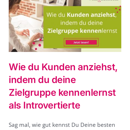
grösseres
Bild
Wie du Kunden anziehst,
indem du deine
Zielgruppe kennenlernst
als Introvertierte
Sag mal, wie gut kennst Du Deine besten