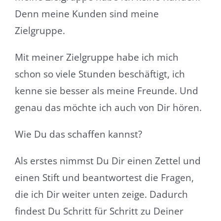
Denn meine Kunden sind meine
Zielgruppe.
Mit meiner Zielgruppe habe ich mich
schon so viele Stunden beschäftigt, ich
kenne sie besser als meine Freunde. Und
genau das möchte ich auch von Dir hören.
Wie Du das schaffen kannst?
Als erstes nimmst Du Dir einen Zettel und
einen Stift und beantwortest die Fragen,
die ich Dir weiter unten zeige. Dadurch
findest Du Schritt für Schritt zu Deiner