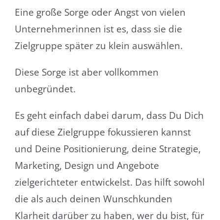
Eine große Sorge oder Angst von vielen
Unternehmerinnen ist es, dass sie die
Zielgruppe später zu klein auswählen.
Diese Sorge ist aber vollkommen
unbegründet.
Es geht einfach dabei darum, dass Du Dich
auf diese Zielgruppe fokussieren kannst
und Deine Positionierung, deine Strategie,
Marketing, Design und Angebote
zielgerichteter entwickelst. Das hilft sowohl
die als auch deinen Wunschkunden
Klarheit darüber zu haben, wer du bist, für