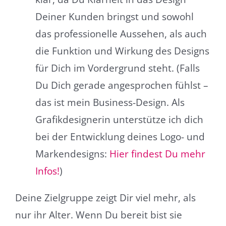
Deiner Kunden bringst und sowohl
das professionelle Aussehen, als auch
die Funktion und Wirkung des Designs
für Dich im Vordergrund steht. (Falls
Du Dich gerade angesprochen fühlst –
das ist mein Business-Design. Als
Grafikdesignerin unterstütze ich dich
bei der Entwicklung deines Logo- und
Markendesigns:
Hier findest Du mehr
Infos!
)
Deine Zielgruppe zeigt Dir viel mehr, als
nur ihr Alter. Wenn Du bereit bist sie