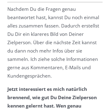
Nachdem Du die Fragen genau
beantwortet hast, kannst Du noch einmal
alles zusammen fassen. Dadurch erstellst
Du Dir ein klareres Bild von Deiner
Zielperson. Über die nächste Zeit kannst
du dann noch mehr Infos über sie
sammeln. Ich ziehe solche Informationen
gerne aus Kommentaren, E-Mails und
Kundengesprächen.
Jetzt interessiert es mich natürlich
brennend, wie gut Du Deine Zielperson
kennen gelernt hast. Wen genau