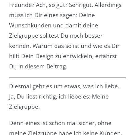
Freunde? Ach, so gut? Sehr gut. Allerdings
muss ich Dir eines sagen: Deine
Wunschkunden und damit deine
Zielgruppe solltest Du noch besser
kennen. Warum das so ist und wie es Dir
hilft Dein Design zu entwickeln, erfährst
Du in diesem Beitrag.
Diesmal geht es um etwas, was ich liebe.
Ja, Du liest richtig, ich liebe es: Meine
Zielgruppe.
Denn eines ist schon mal sicher, ohne
meine Zielgruppe habe ich keine Kunden.