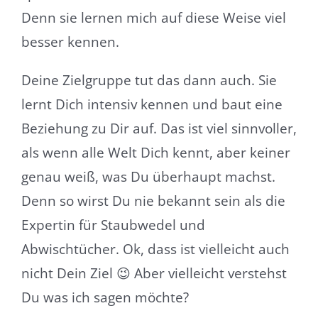
Denn sie lernen mich auf diese Weise viel
besser kennen.
Deine Zielgruppe tut das dann auch. Sie
lernt Dich intensiv kennen und baut eine
Beziehung zu Dir auf. Das ist viel sinnvoller,
als wenn alle Welt Dich kennt, aber keiner
genau weiß, was Du überhaupt machst.
Denn so wirst Du nie bekannt sein als die
Expertin für Staubwedel und
Abwischtücher. Ok, dass ist vielleicht auch
nicht Dein Ziel 😉 Aber vielleicht verstehst
Du was ich sagen möchte?