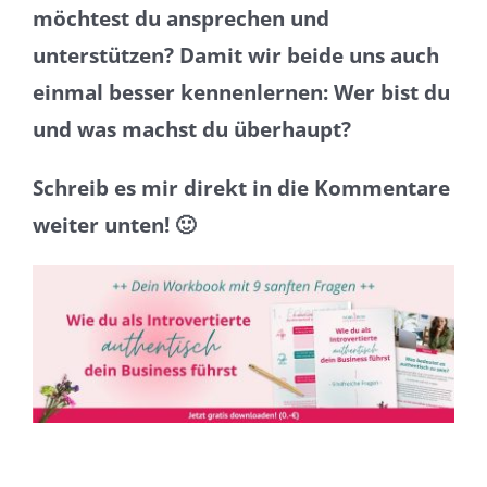
möchtest du ansprechen und
unterstützen? Damit wir beide uns auch
einmal besser kennenlernen: Wer bist du
und was machst du überhaupt?
Schreib es mir direkt in die Kommentare
weiter unten! 🙂