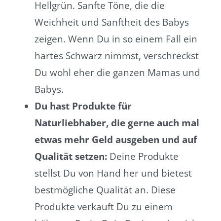
Hellgrün. Sanfte Töne, die die
Weichheit und Sanftheit des Babys
zeigen. Wenn Du in so einem Fall ein
hartes Schwarz nimmst, verschreckst
Du wohl eher die ganzen Mamas und
Babys.
Du hast Produkte für
Naturliebhaber, die gerne auch mal
etwas mehr Geld ausgeben und auf
Qualität setzen:
Deine Produkte
stellst Du von Hand her und bietest
bestmögliche Qualität an. Diese
Produkte verkauft Du zu einem