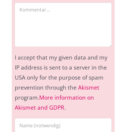
Kommentar
I accept that my given data and my
IP address is sent to a server in the
USA only for the purpose of spam
prevention through the
Akismet
program.
More information on
Akismet and GDPR
.