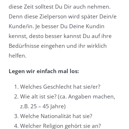
diese Zeit solltest Du Dir auch nehmen.
Denn diese Zielperson wird später Dein/e
Kunde/in. Je besser Du Deine Kundin
kennst, desto besser kannst Du auf ihre
Bedürfnisse eingehen und ihr wirklich
helfen.
Legen wir einfach mal los:
Welches Geschlecht hat sie/er?
Wie alt ist sie? (ca. Angaben machen,
z.B. 25 – 45 Jahre)
Welche Nationalität hat sie?
Welcher Religion gehört sie an?