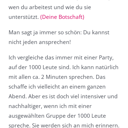
wen du arbeitest und wie du sie
unterstützt.
(Deine Botschaft)
Man sagt ja immer so schön: Du kannst
nicht jeden ansprechen!
Ich vergleiche das immer mit einer Party,
auf der 1000 Leute sind. Ich kann natürlich
mit allen ca. 2 Minuten sprechen. Das
schaffe ich vielleicht an einem ganzen
Abend. Aber es ist doch viel intensiver und
nachhaltiger, wenn ich mit einer
ausgewählten Gruppe der 1000 Leute
spreche. Sie werden sich an mich erinnern.