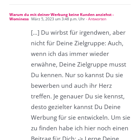
Warum du mit deiner Werbung keine Kunden anziehst -
Wominess
März 5, 2023 um 3:48 p.m. Uhr
- Antworten
[…] Du wirbst für irgendwen, aber
nicht für Deine Zielgruppe: Auch,
wenn ich das immer wieder
erwähne, Deine Zielgruppe musst
Du kennen. Nur so kannst Du sie
bewerben und auch ihr Herz
treffen. Je genauer Du sie kennst,
desto gezielter kannst Du Deine
Werbung für sie entwickeln. Um sie
zu finden habe ich hier noch einen
Beitrag für Dich: -> Lerne Deine