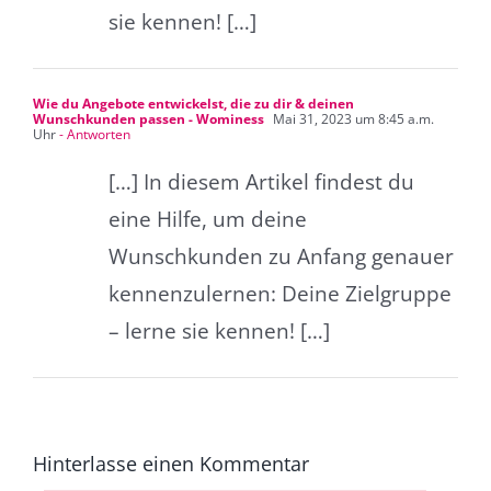
sie kennen! […]
Wie du Angebote entwickelst, die zu dir & deinen
Wunschkunden passen - Wominess
Mai 31, 2023 um 8:45 a.m.
Uhr
- Antworten
[…] In diesem Artikel findest du
eine Hilfe, um deine
Wunschkunden zu Anfang genauer
kennenzulernen: Deine Zielgruppe
– lerne sie kennen! […]
Hinterlasse einen Kommentar