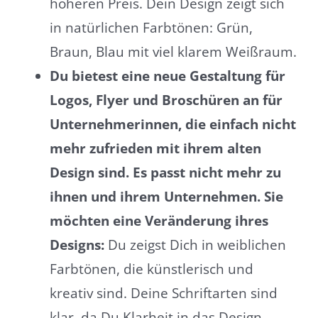
höheren Preis. Dein Design zeigt sich
in natürlichen Farbtönen: Grün,
Braun, Blau mit viel klarem Weißraum.
Du bietest eine neue Gestaltung für
Logos, Flyer und Broschüren an für
Unternehmerinnen, die einfach nicht
mehr zufrieden mit ihrem alten
Design sind. Es passt nicht mehr zu
ihnen und ihrem Unternehmen. Sie
möchten eine Veränderung ihres
Designs:
Du zeigst Dich in weiblichen
Farbtönen, die künstlerisch und
kreativ sind. Deine Schriftarten sind
klar, da Du Klarheit in das Design