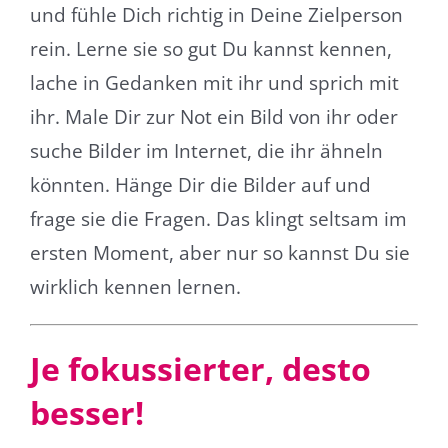
und fühle Dich richtig in Deine Zielperson
rein. Lerne sie so gut Du kannst kennen,
lache in Gedanken mit ihr und sprich mit
ihr. Male Dir zur Not ein Bild von ihr oder
suche Bilder im Internet, die ihr ähneln
könnten. Hänge Dir die Bilder auf und
frage sie die Fragen. Das klingt seltsam im
ersten Moment, aber nur so kannst Du sie
wirklich kennen lernen.
Je fokussierter, desto
besser!