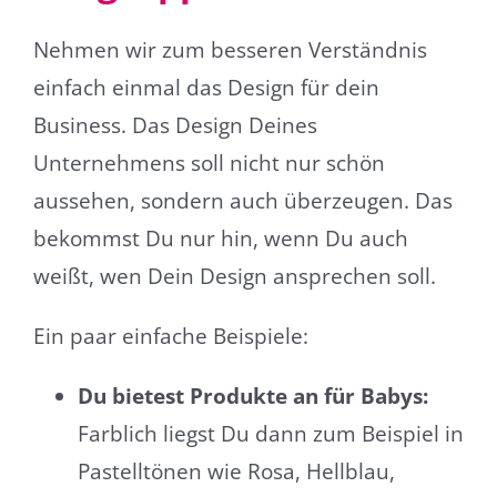
Nehmen wir zum besseren Verständnis
einfach einmal das Design für dein
Business. Das Design Deines
Unternehmens soll nicht nur schön
aussehen, sondern auch überzeugen. Das
bekommst Du nur hin, wenn Du auch
weißt, wen Dein Design ansprechen soll.
Ein paar einfache Beispiele:
Du bietest Produkte an für Babys:
Farblich liegst Du dann zum Beispiel in
Pastelltönen wie Rosa, Hellblau,