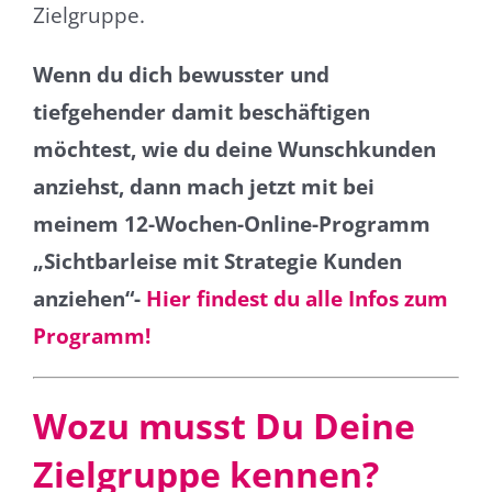
Zielgruppe.
Wenn du dich bewusster und
tiefgehender damit beschäftigen
möchtest, wie du deine Wunschkunden
anziehst, dann mach jetzt mit bei
meinem 12-Wochen-Online-Programm
„Sichtbarleise mit Strategie Kunden
anziehen“-
Hier findest du alle Infos zum
Programm!
Wozu musst Du Deine
Zielgruppe kennen?