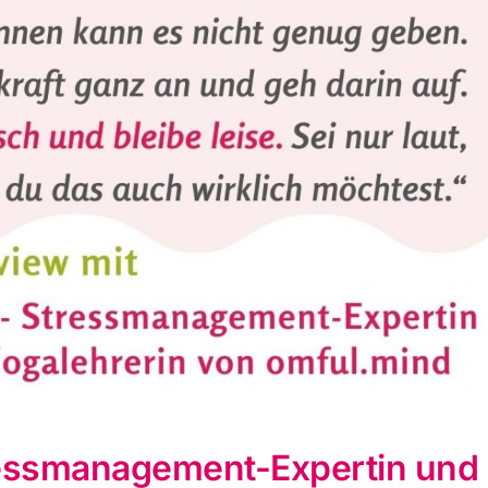
tressmanagement-Expertin und