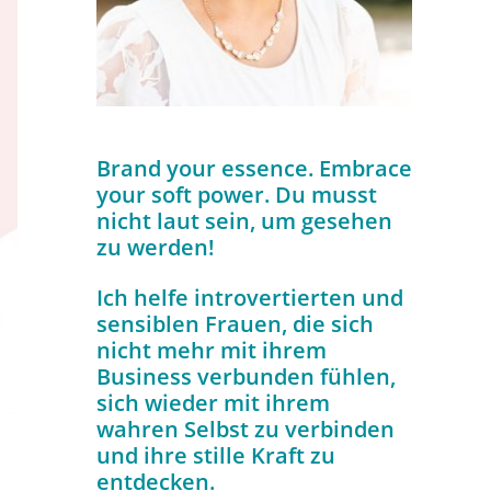
Brand your essence. Embrace
your soft power. Du musst
nicht laut sein, um gesehen
zu werden!
Ich helfe introvertierten und
sensiblen Frauen, die sich
nicht mehr mit ihrem
Business verbunden fühlen,
sich wieder mit ihrem
wahren Selbst zu verbinden
und ihre stille Kraft zu
entdecken.