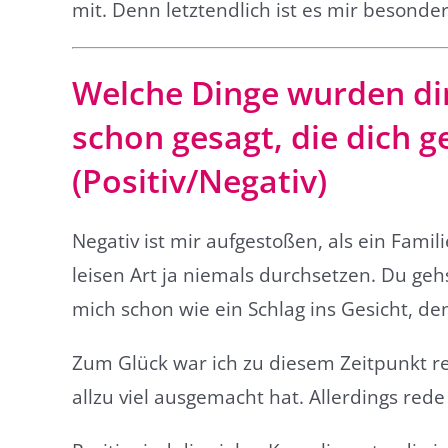
mit. Denn letztendlich ist es mir besonder
Welche Dinge wurden dir 
schon gesagt, die dich 
(Positiv/Negativ)
Negativ ist mir aufgestoßen, als ein Famil
leisen Art ja niemals durchsetzen. Du gehs
mich schon wie ein Schlag ins Gesicht, denn
Zum Glück war ich zu diesem Zeitpunkt re
allzu viel ausgemacht hat. Allerdings rede