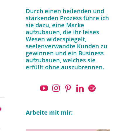
Durch einen heilenden und
stärkenden Prozess führe ich
sie dazu, eine Marke
aufzubauen, die ihr leises
Wesen widerspiegelt,
seelenverwandte Kunden zu
gewinnen und ein Business
aufzubauen, welches sie
erfüllt ohne auszubrennen.
?
Arbeite mit mir:
h