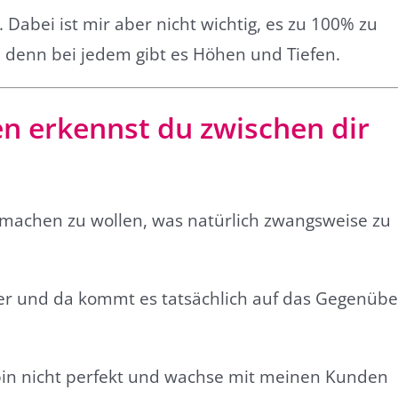
 Dabei ist mir aber nicht wichtig, es zu 100% zu
 denn bei jedem gibt es Höhen und Tiefen.
 erkennst du zwischen dir
 machen zu wollen, was natürlich zwangsweise zu
er und da kommt es tatsächlich auf das Gegenübe
 bin nicht perfekt und wachse mit meinen Kunden