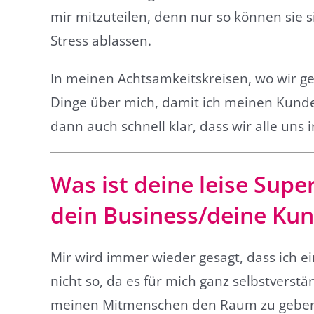
mir mitzuteilen, denn nur so können sie 
Stress ablassen.
In meinen Achtsamkeitskreisen, wo wir g
Dinge über mich, damit ich meinen Kunden 
dann auch schnell klar, dass wir alle uns
Was ist deine leise Super
dein Business/deine Kun
Mir wird immer wieder gesagt, dass ich e
nicht so, da es für mich ganz selbstverst
meinen Mitmenschen den Raum zu geben, 