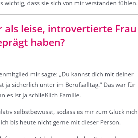
s wichtig, dass sie sich von mir verstanden fühlen.
als leise, introvertierte Frau
geprägt haben?
ienmitglied mir sagte: „Du kannst dich mit deiner
t ja sicherlich unter im Berufsalltag.“ Das war für
 es ist ja schließlich Familie.
lativ selbstbewusst, sodass es mir zum Glück nich
 ich bis heute nicht gerne mit dieser Person.