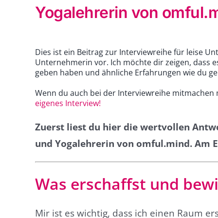
Yogalehrerin von omful.
Dies ist ein Beitrag zur Interviewreihe für leise U
Unternehmerin vor. Ich möchte dir zeigen, dass es
geben haben und ähnliche Erfahrungen wie du g
Wenn du auch bei der Interviewreihe mitmachen mö
eigenes Interview!
Zuerst liest du hier die wertvollen An
und Yogalehrerin von omful.mind. Am E
Was erschaffst und bewi
Mir ist es wichtig, dass ich einen Raum 