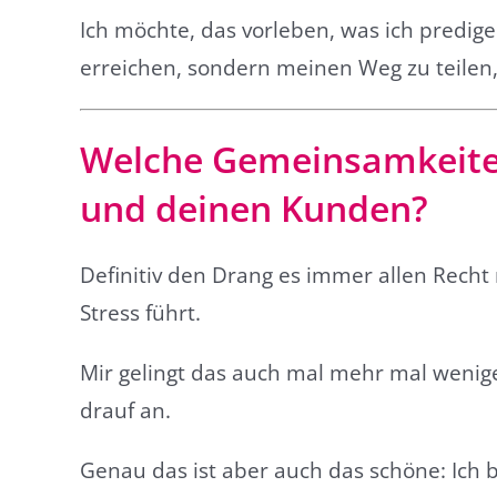
Ich möchte, das vorleben, was ich predige.
erreichen, sondern meinen Weg zu teilen,
Welche Gemeinsamkeiten
und deinen Kunden?
Definitiv den Drang es immer allen Recht
Stress führt.
Mir gelingt das auch mal mehr mal wenig
drauf an.
Genau das ist aber auch das schöne: Ich