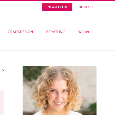
NEWSLETTER
KONTAKT
GRAFIKDESIGN
BERATUNG
Weiteres ..