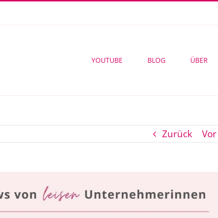
YOUTUBE
BLOG
ÜBER
Zurück
Vor