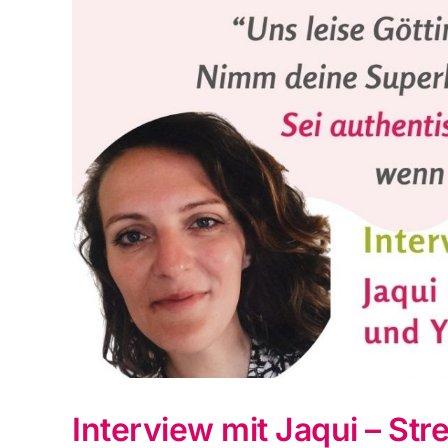
Interview mit Jaqui – S