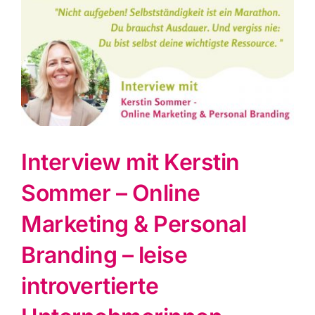
grösseres
Bild
Interview mit Kerstin
Sommer – Online
Marketing & Personal
Branding – leise
introvertierte