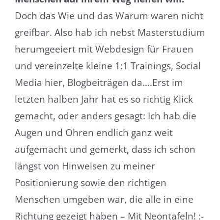
Doch das Wie und das Warum waren nicht
greifbar. Also hab ich nebst Masterstudium
herumgeeiert mit Webdesign für Frauen
und vereinzelte kleine 1:1 Trainings, Social
Media hier, Blogbeiträgen da….Erst im
letzten halben Jahr hat es so richtig Klick
gemacht, oder anders gesagt: Ich hab die
Augen und Ohren endlich ganz weit
aufgemacht und gemerkt, dass ich schon
längst von Hinweisen zu meiner
Positionierung sowie den richtigen
Menschen umgeben war, die alle in eine
Richtung gezeigt haben – Mit Neontafeln! :-