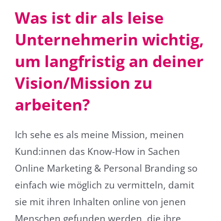
Was ist dir als leise
Unternehmerin wichtig,
um langfristig an deiner
Vision/Mission zu
arbeiten?
Ich sehe es als meine Mission, meinen
Kund:innen das Know-How in Sachen
Online Marketing & Personal Branding so
einfach wie möglich zu vermitteln, damit
sie mit ihren Inhalten online von jenen
Menschen gefunden werden, die ihre