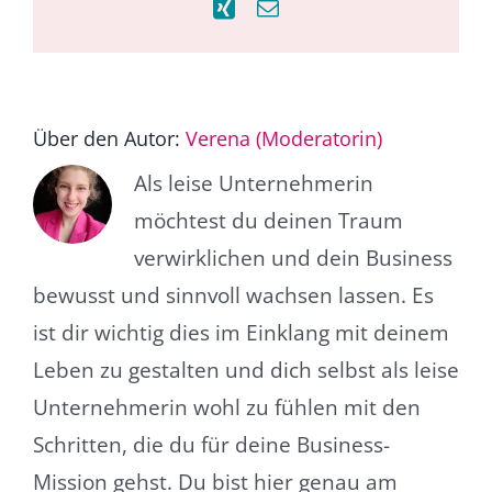
Xing
E-
Mail
Über den Autor:
Verena (Moderatorin)
Als leise Unternehmerin
möchtest du deinen Traum
verwirklichen und dein Business
bewusst und sinnvoll wachsen lassen. Es
ist dir wichtig dies im Einklang mit deinem
Leben zu gestalten und dich selbst als leise
Unternehmerin wohl zu fühlen mit den
Schritten, die du für deine Business-
Mission gehst. Du bist hier genau am