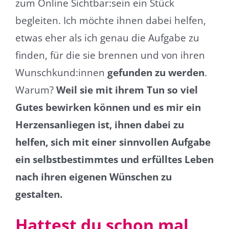
zum Online Sichtbar:sein ein Stück
begleiten. Ich möchte ihnen dabei helfen,
etwas eher als ich genau die Aufgabe zu
finden, für die sie brennen und von ihren
Wunschkund:innen
gefunden zu werden
.
Warum?
Weil sie mit ihrem Tun so viel
Gutes bewirken können und es mir ein
Herzensanliegen ist, ihnen dabei zu
helfen, sich mit einer sinnvollen Aufgabe
ein selbstbestimmtes und erfülltes Leben
nach ihren eigenen Wünschen zu
gestalten.
Hattest du schon mal