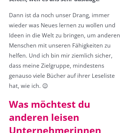
Dann ist da noch unser Drang, immer
wieder was Neues lernen zu wollen und
Ideen in die Welt zu bringen, um anderen
Menschen mit unseren Fähigkeiten zu
helfen. Und ich bin mir ziemlich sicher,
dass meine Zielgruppe, mindestens
genauso viele Bücher auf ihrer Leseliste
hat, wie ich.
😉
Was möchtest du
anderen leisen
Unternehmerinnen