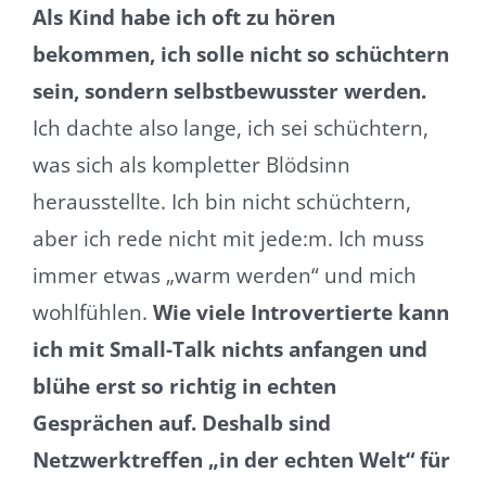
Als Kind habe ich oft zu hören
bekommen, ich solle nicht so schüchtern
sein, sondern selbstbewusster werden.
Ich dachte also lange, ich sei schüchtern,
was sich als kompletter Blödsinn
herausstellte. Ich bin nicht schüchtern,
aber ich rede nicht mit jede:m. Ich muss
immer etwas „warm werden“ und mich
wohlfühlen.
Wie viele Introvertierte kann
ich mit Small-Talk nichts anfangen und
blühe erst so richtig in echten
Gesprächen auf. Deshalb sind
Netzwerktreffen „in der echten Welt“ für