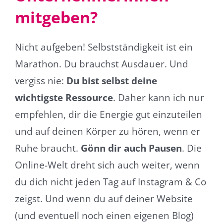
mitgeben?
Nicht aufgeben! Selbstständigkeit ist ein
Marathon. Du brauchst Ausdauer. Und
vergiss nie:
Du bist selbst deine
wichtigste Ressource
. Daher kann ich nur
empfehlen, dir die Energie gut einzuteilen
und auf deinen Körper zu hören, wenn er
Ruhe braucht.
Gönn dir auch Pausen
. Die
Online-Welt dreht sich auch weiter, wenn
du dich nicht jeden Tag auf Instagram & Co
zeigst. Und wenn du auf deiner Website
(und eventuell noch einen eigenen Blog)