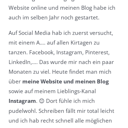
Website online und meinen Blog habe ich
auch im selben Jahr noch gestartet.
Auf Social Media hab ich zuerst versucht,
mit einem A…. auf allen Kirtagen zu
tanzen. Facebook, Instagram, Pinterest,
LinkedIn,…. Das wurde mir nach ein paar
Monaten zu viel. Heute findet man mich
über
meine Website und meinen Blog
sowie auf meinem Lieblings-Kanal
Instagram
.
Dort fühle ich mich
😊
pudelwohl. Schreiben fällt mir total leicht
und ich hab recht schnell alle möglichen