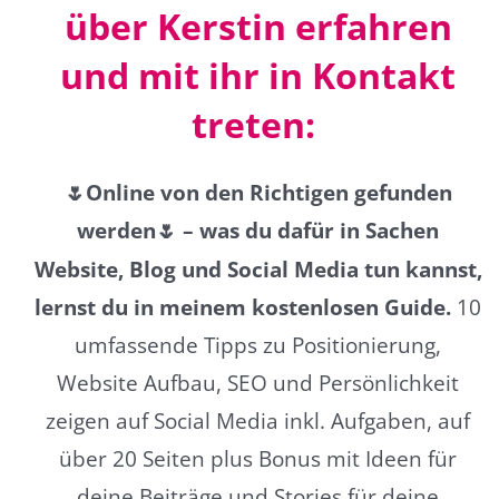
über Kerstin erfahren
und mit ihr in Kontakt
treten:
🌷Online von den Richtigen gefunden
werden
– was du dafür in Sachen
🌷
Website, Blog und Social Media tun kannst,
lernst du in meinem kostenlosen Guide.
10
umfassende Tipps zu Positionierung,
Website Aufbau, SEO und Persönlichkeit
zeigen auf Social Media inkl. Aufgaben, auf
über 20 Seiten plus Bonus mit Ideen für
deine Beiträge und Stories für deine