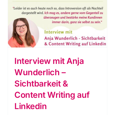
n
Interview mit Anja
Wunderlich –
Sichtbarkeit &
Content Writing auf
Linkedin