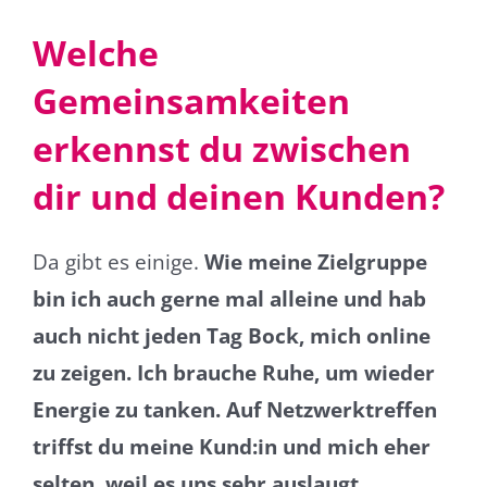
Welche
Gemeinsamkeiten
erkennst du zwischen
dir und deinen Kunden?
Da gibt es einige.
Wie meine Zielgruppe
bin ich auch gerne mal alleine und hab
auch nicht jeden Tag Bock, mich online
zu zeigen. Ich brauche Ruhe, um wieder
Energie zu tanken. Auf Netzwerktreffen
triffst du meine Kund:in und mich eher
selten, weil es uns sehr auslaugt.