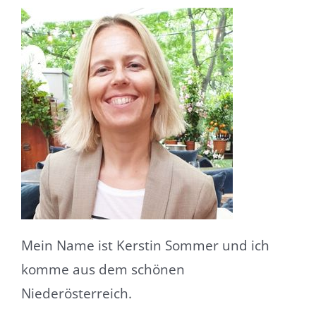
Mein Name ist Kerstin Sommer und ich
komme aus dem schönen
Niederösterreich.