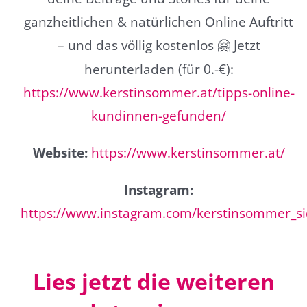
ganzheitlichen & natürlichen Online Auftritt
– und das völlig kostenlos
Jetzt
🤗
herunterladen (für 0.-€):
https://www.kerstinsommer.at/tipps-online-
kundinnen-gefunden/
Website:
https://www.kerstinsommer.at/
Instagram:
https://www.instagram.com/kerstinsommer_si
Lies jetzt die weiteren