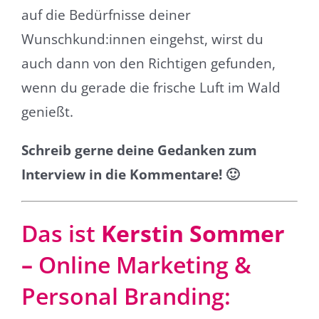
auf die Bedürfnisse deiner
Wunschkund:innen eingehst, wirst du
auch dann von den Richtigen gefunden,
wenn du gerade die frische Luft im Wald
genießt.
Schreib gerne deine Gedanken zum
Interview in die Kommentare! 🙂
Das ist
Kerstin Sommer
–
Online Marketing &
Personal Branding
: