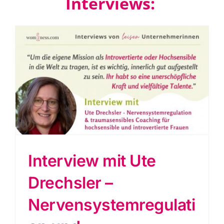
Interviews:
Interview mit Ute
Drechsler –
Nervensystemregulati