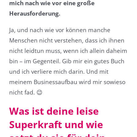
mich nach wie vor eine große
Herausforderung.
Ja, und nach wie vor können manche
Menschen nicht verstehen, dass ich ihnen
nicht leidtun muss, wenn ich allein daheim
bin – im Gegenteil. Gib mir ein gutes Buch
und ich verliere mich darin. Und mit
meinem Businessaufbau wird mir sowieso
nicht fad.
😉
Was ist deine leise
Superkraft und wie