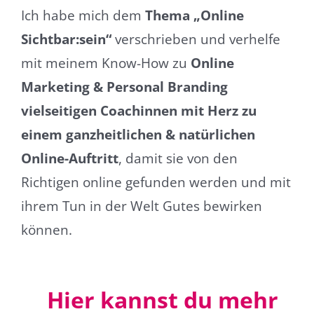
Ich habe mich dem
Thema „Online
Sichtbar:sein“
verschrieben und verhelfe
mit meinem Know-How zu
Online
Marketing & Personal Branding
vielseitigen Coachinnen mit Herz zu
einem ganzheitlichen & natürlichen
Online-Auftritt
, damit sie von den
Richtigen online gefunden werden und mit
ihrem Tun in der Welt Gutes bewirken
können.
Hier kannst du mehr