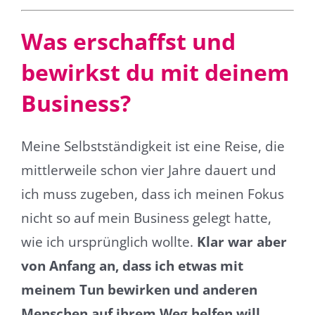
Was erschaffst und
bewirkst du mit deinem
Business?
Meine Selbstständigkeit ist eine Reise, die
mittlerweile schon vier Jahre dauert und
ich muss zugeben, dass ich meinen Fokus
nicht so auf mein Business gelegt hatte,
wie ich ursprünglich wollte.
Klar war aber
von Anfang an, dass ich etwas mit
meinem Tun bewirken und anderen
Menschen auf ihrem Weg helfen will.