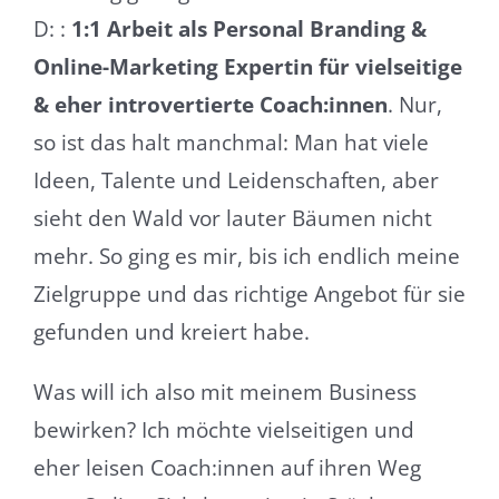
D: :
1:1 Arbeit als Personal Branding &
Online-Marketing Expertin für vielseitige
& eher introvertierte Coach:innen
. Nur,
so ist das halt manchmal: Man hat viele
Ideen, Talente und Leidenschaften, aber
sieht den Wald vor lauter Bäumen nicht
mehr. So ging es mir, bis ich endlich meine
Zielgruppe und das richtige Angebot für sie
gefunden und kreiert habe.
Was will ich also mit meinem Business
bewirken? Ich möchte vielseitigen und
eher leisen Coach:innen auf ihren Weg