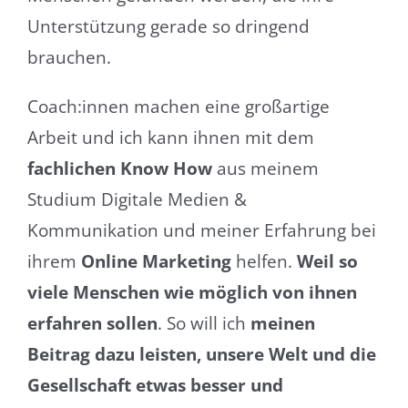
Unterstützung gerade so dringend
brauchen.
Coach:innen machen eine großartige
Arbeit und ich kann ihnen mit dem
fachlichen Know How
aus meinem
Studium Digitale Medien &
Kommunikation und meiner Erfahrung bei
ihrem
Online Marketing
helfen.
Weil so
viele Menschen wie möglich von ihnen
erfahren sollen
. So will ich
meinen
Beitrag dazu leisten, unsere Welt und die
Gesellschaft etwas besser und