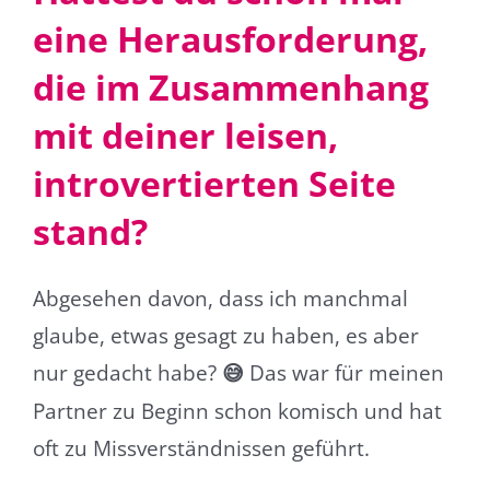
eine Herausforderung,
die im Zusammenhang
mit deiner leisen,
introvertierten Seite
stand?
Abgesehen davon, dass ich manchmal
glaube, etwas gesagt zu haben, es aber
nur gedacht habe?
Das war für meinen
😅
Partner zu Beginn schon komisch und hat
oft zu Missverständnissen geführt.