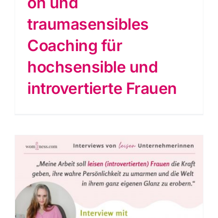
on und
traumasensibles
Coaching für
hochsensible und
introvertierte Frauen