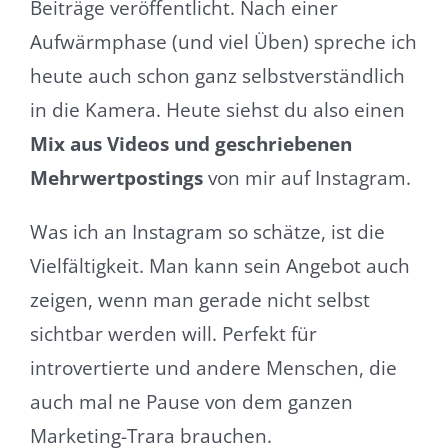
Beiträge veröffentlicht. Nach einer
Aufwärmphase (und viel Üben) spreche ich
heute auch schon ganz selbstverständlich
in die Kamera. Heute siehst du also einen
Mix aus Videos und geschriebenen
Mehrwertpostings
von mir auf Instagram.
Was ich an Instagram so schätze, ist die
Vielfältigkeit. Man kann sein Angebot auch
zeigen, wenn man gerade nicht selbst
sichtbar werden will. Perfekt für
introvertierte und andere Menschen, die
auch mal ne Pause von dem ganzen
Marketing-Trara brauchen.