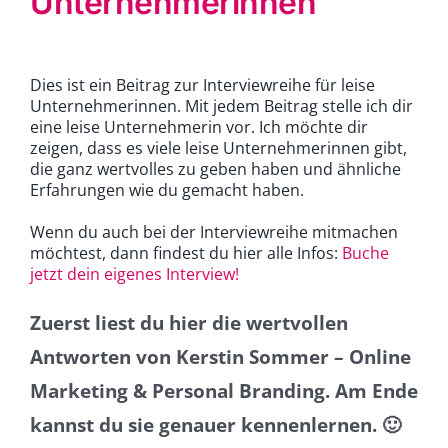
Unternehmerinnen
Dies ist ein Beitrag zur Interviewreihe für leise
Unternehmerinnen. Mit jedem Beitrag stelle ich dir
eine leise Unternehmerin vor. Ich möchte dir
zeigen, dass es viele leise Unternehmerinnen gibt,
die ganz wertvolles zu geben haben und ähnliche
Erfahrungen wie du gemacht haben.
Wenn du auch bei der Interviewreihe mitmachen
möchtest, dann findest du hier alle Infos:
Buche
jetzt dein eigenes Interview!
Zuerst liest du hier die wertvollen
Antworten von
Kerstin Sommer – Online
Marketing & Personal Branding
. Am Ende
kannst du sie genauer kennenlernen. 🙂