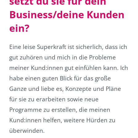
setzt du sie für dein
Business/deine Kunden
ein?
Eine leise Superkraft ist sicherlich, dass ich
gut zuhören und mich in die Probleme
meiner Kund:innen gut einfühlen kann. Ich
habe einen guten Blick für das große
Ganze und liebe es, Konzepte und Pläne
für sie zu erarbeiten sowie neue
Programme zu erstellen, die meinen
Kund:innen helfen, weitere Hürden zu
überwinden.