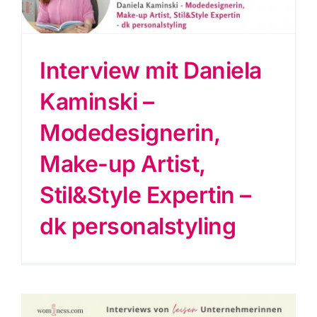
Interview mit Daniela
Kaminski –
Modedesignerin,
Make-up Artist,
Stil&Style Expertin –
dk personalstyling