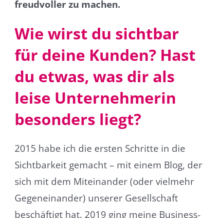
freudvoller zu machen.
Wie wirst du sichtbar
für deine Kunden? Hast
du etwas, was dir als
leise Unternehmerin
besonders liegt?
2015 habe ich die ersten Schritte in die
Sichtbarkeit gemacht – mit einem Blog, der
sich mit dem Miteinander (oder vielmehr
Gegeneinander) unserer Gesellschaft
beschäftigt hat. 2019 ging meine Business-